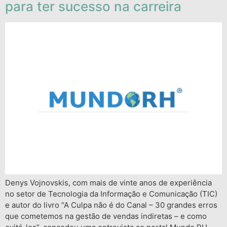
para ter sucesso na carreira
Denys Vojnovskis, com mais de vinte anos de experiência
no setor de Tecnologia da Informação e Comunicação (TIC)
e autor do livro “A Culpa não é do Canal – 30 grandes erros
que cometemos na gestão de vendas indiretas – e como