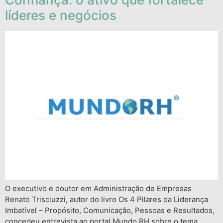
líderes e negócios
O executivo e doutor em Administração de Empresas
Renato Trisciuzzi, autor do livro Os 4 Pilares da Liderança
Imbatível – Propósito, Comunicação, Pessoas e Resultados,
concedeu entrevista ao portal Mundo RH sobre o tema