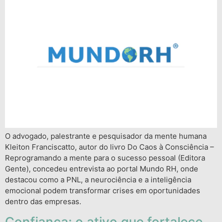
O advogado, palestrante e pesquisador da mente humana
Kleiton Franciscatto, autor do livro Do Caos à Consciência –
Reprogramando a mente para o sucesso pessoal (Editora
Gente), concedeu entrevista ao portal Mundo RH, onde
destacou como a PNL, a neurociência e a inteligência
emocional podem transformar crises em oportunidades
dentro das empresas.
Confiança: o ativo que fortalece