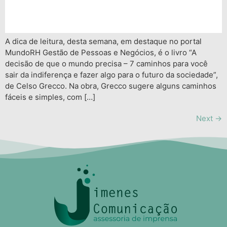
A dica de leitura, desta semana, em destaque no portal
MundoRH Gestão de Pessoas e Negócios, é o livro “A
decisão de que o mundo precisa – 7 caminhos para você
sair da indiferença e fazer algo para o futuro da sociedade”,
de Celso Grecco. Na obra, Grecco sugere alguns caminhos
fáceis e simples, com […]
Next
→