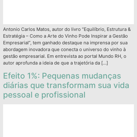
Antonio Carlos Matos, autor do livro “Equilíbrio, Estrutura &
Estratégia – Como a Arte do Vinho Pode Inspirar a Gestão
Empresarial”, tem ganhado destaque na imprensa por sua
abordagem inovadora que conecta o universo do vinho à
gestão empresarial. Em entrevista ao portal Mundo RH, o
autor aprofunda a ideia de que a trajetória da […]
Efeito 1%: Pequenas mudanças
diárias que transformam sua vida
pessoal e profissional