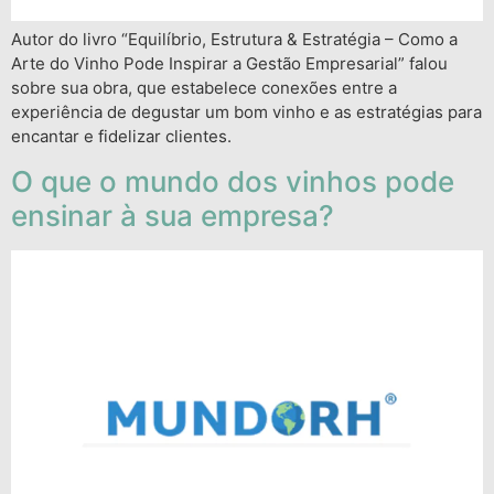
Autor do livro “Equilíbrio, Estrutura & Estratégia – Como a
Arte do Vinho Pode Inspirar a Gestão Empresarial” falou
sobre sua obra, que estabelece conexões entre a
experiência de degustar um bom vinho e as estratégias para
encantar e fidelizar clientes.
O que o mundo dos vinhos pode
ensinar à sua empresa?