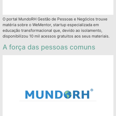
O portal MundoRH Gestão de Pessoas e Negócios trouxe
matéria sobre o WeMentor, startup especializada em
educação transformacional que, devido ao isolamento,
disponibilizou 10 mil acessos gratuitos aos seus materiais.
A força das pessoas comuns