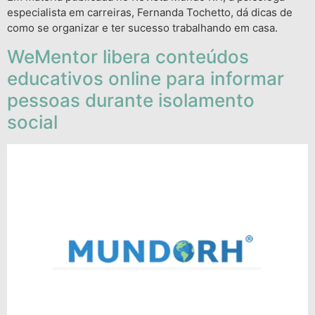
especialista em carreiras, Fernanda Tochetto, dá dicas de
como se organizar e ter sucesso trabalhando em casa.
WeMentor libera conteúdos
educativos online para informar
pessoas durante isolamento
social