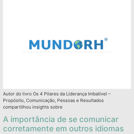
Autor do livro Os 4 Pilares da Liderança Imbatível –
Propósito, Comunicação, Pessoas e Resultados
compartilhou insights sobre
A importância de se comunicar
corretamente em outros idiomas