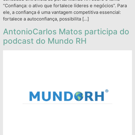
“Confiança: o ativo que fortalece líderes e negócios”. Para
ele, a confiança é uma vantagem competitiva essencial:
fortalece a autoconfiança, possibilita […]
AntonioCarlos Matos participa do
podcast do Mundo RH