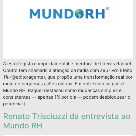
A estrategista comportamental e mentora de líderes Raquel
Coutto tem chamado a atenção da mídia com seu livro Efeito
1% (@editoragente), que propõe uma transformação real por
meio de pequenas ações diárias. Em entrevista ao portal
Mundo RH, Raquel destacou como mudanças simples e
consistentes — apenas 1% por dia — podem desbloquear o
potencial […]
Renato Trisciuzzi dá entrevista ao
Mundo RH