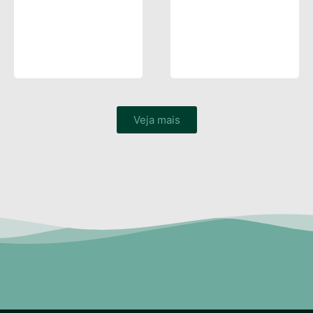
Veja mais