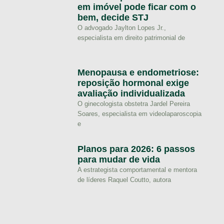
em imóvel pode ficar com o
bem, decide STJ
O advogado Jaylton Lopes Jr.,
especialista em direito patrimonial de
Menopausa e endometriose:
reposição hormonal exige
avaliação individualizada
O ginecologista obstetra Jardel Pereira
Soares, especialista em videolaparoscopia
e
Planos para 2026: 6 passos
para mudar de vida
A estrategista comportamental e mentora
de líderes Raquel Coutto, autora