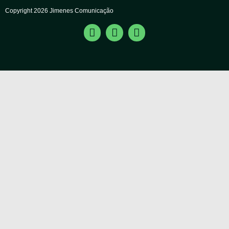
Copyright 2026 Jimenes Comunicação