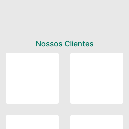
Nossos Clientes