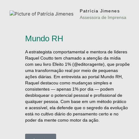
Patrícia Jimenes
Assessora de Imprensa
Mundo RH
A estrategista comportamental e mentora de líderes
Raquel Coutto tem chamado a atenção da mídia
com seu livro Efeito 1% (@editoragente), que propõe
uma transformação real por meio de pequenas
ações diárias. Em entrevista ao portal Mundo RH,
Raquel destacou como mudanças simples e
consistentes — apenas 1% por dia — podem
desbloquear o potencial pessoal e profissional de
qualquer pessoa. Com base em um método prático
e acessível, ela defende que o segredo da evolução
está no cultivo diário do pensamento certo e no
poder da mente como motor da ação.