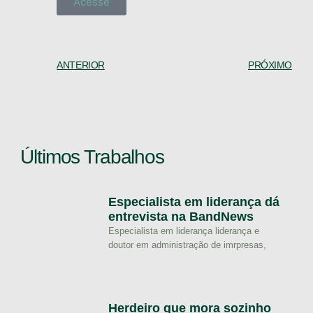
Acesse
ANTERIOR
PRÓXIMO
Últimos Trabalhos
Especialista em liderança dá
entrevista na BandNews
Especialista em liderança liderança e
doutor em administração de imrpresas,
Herdeiro que mora sozinho