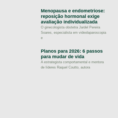
Menopausa e endometriose:
reposição hormonal exige
avaliação individualizada
O ginecologista obstetra Jardel Pereira
Soares, especialista em videolaparoscopia
e
Planos para 2026: 6 passos
para mudar de vida
A estrategista comportamental e mentora
de líderes Raquel Coutto, autora