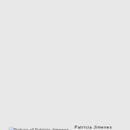
Patrícia Jimenes