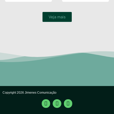
Veja mais
Copyright 2026 Jimenes Comunicação