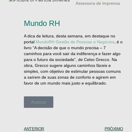
Assessora de Imprensa
Mundo RH
A dica de leitura, desta semana, em destaque no
portal
MundoRH Gestão de Pessoas e Negócios
, é o
livro “A decisão de que o mundo precisa – 7
caminhos para você sair da indiferença e fazer algo
para o futuro da sociedade”, de Celso Grecco. Na
obra, Grecco sugere alguns caminhos fáceis e
simples, com objetivo de estimular pessoas comuns
a saírem de suas zonas de conforto e agirem em
favor de um mundo mais justo e equilibrado.
Acesse
ANTERIOR
PRÓXIMO