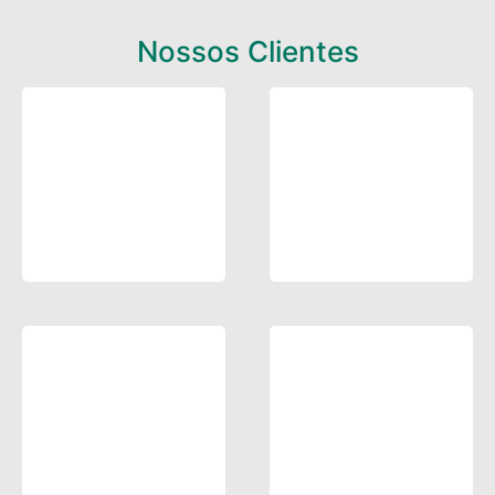
Nossos Clientes