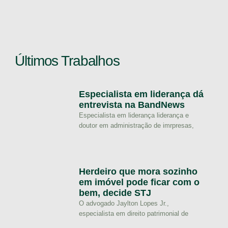
Últimos Trabalhos
Especialista em liderança dá
entrevista na BandNews
Especialista em liderança liderança e
doutor em administração de imrpresas,
Herdeiro que mora sozinho
em imóvel pode ficar com o
bem, decide STJ
O advogado Jaylton Lopes Jr.,
especialista em direito patrimonial de