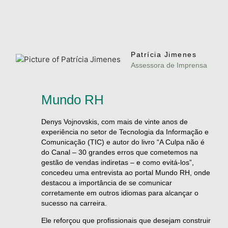
Patrícia Jimenes
Assessora de Imprensa
Mundo RH
Denys Vojnovskis, com mais de vinte anos de
experiência no setor de Tecnologia da Informação e
Comunicação (TIC) e autor do livro “A Culpa não é
do Canal – 30 grandes erros que cometemos na
gestão de vendas indiretas – e como evitá-los”,
concedeu uma entrevista ao portal Mundo RH, onde
destacou a importância de se comunicar
corretamente em outros idiomas para alcançar o
sucesso na carreira.
Ele reforçou que profissionais que desejam construir