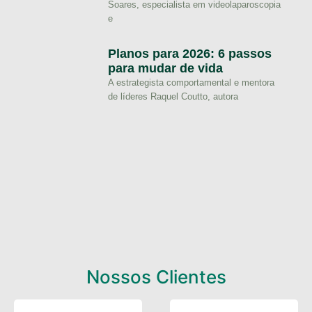
Soares, especialista em videolaparoscopia
e
Planos para 2026: 6 passos
para mudar de vida
A estrategista comportamental e mentora
de líderes Raquel Coutto, autora
Nossos Clientes