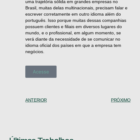
uma trajetória sólida em grandes
empresas no
Brasil, muitas delas multinacionais, precisam falar e
escrever corretamente em outro idioma além do
português. Isso porque muitas dessas companhias
possuem clientes e filiais em diversos lugares do
mundo, e o profissional, em algum momento, se
verá diante da necessidade de se comunicar no
idioma oficial dos países em que a empresa tem
negócios.
Acesse
ANTERIOR
PRÓXIMO