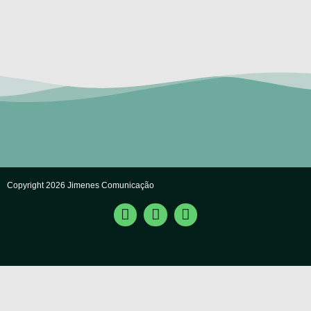
Copyright 2026 Jimenes Comunicação