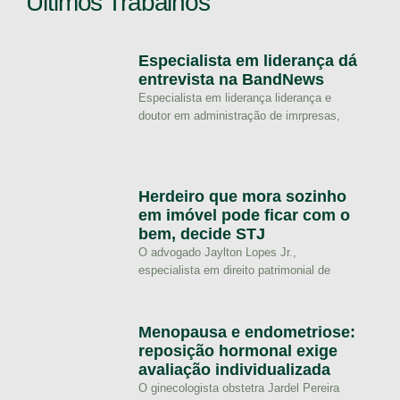
Últimos Trabalhos
Especialista em liderança dá
entrevista na BandNews
Especialista em liderança liderança e
doutor em administração de imrpresas,
Herdeiro que mora sozinho
em imóvel pode ficar com o
bem, decide STJ
O advogado Jaylton Lopes Jr.,
especialista em direito patrimonial de
Menopausa e endometriose:
reposição hormonal exige
avaliação individualizada
O ginecologista obstetra Jardel Pereira