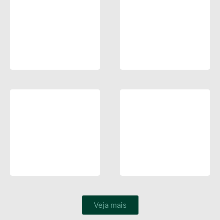
Veja mais