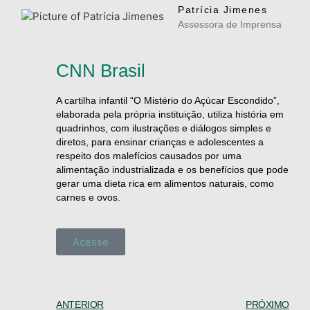
Patrícia Jimenes
Assessora de Imprensa
CNN Brasil
A cartilha infantil “O Mistério do Açúcar Escondido”,
elaborada pela própria instituição, utiliza história em
quadrinhos, com ilustrações e diálogos simples e
diretos, para ensinar crianças e adolescentes a
respeito dos malefícios causados por uma
alimentação industrializada e os benefícios que pode
gerar uma dieta rica em alimentos naturais, como
carnes e ovos.
Acesse
ANTERIOR
PRÓXIMO