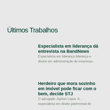
Últimos Trabalhos
Especialista em liderança dá
entrevista na BandNews
Especialista em liderança liderança e
doutor em administração de imrpresas,
Herdeiro que mora sozinho
em imóvel pode ficar com o
bem, decide STJ
O advogado Jaylton Lopes Jr.,
especialista em direito patrimonial de