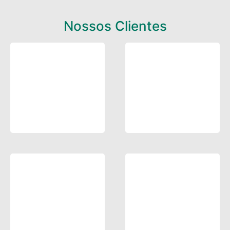
Nossos Clientes