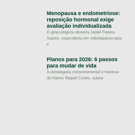
Menopausa e endometriose:
reposição hormonal exige
avaliação individualizada
O ginecologista obstetra Jardel Pereira
Soares, especialista em videolaparoscopia
e
Planos para 2026: 6 passos
para mudar de vida
A estrategista comportamental e mentora
de líderes Raquel Coutto, autora