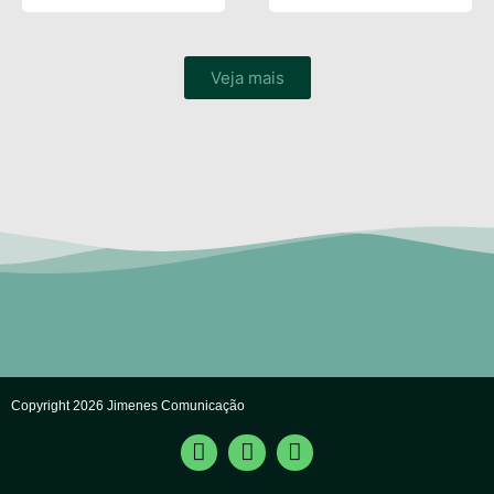
Veja mais
Copyright 2026 Jimenes Comunicação