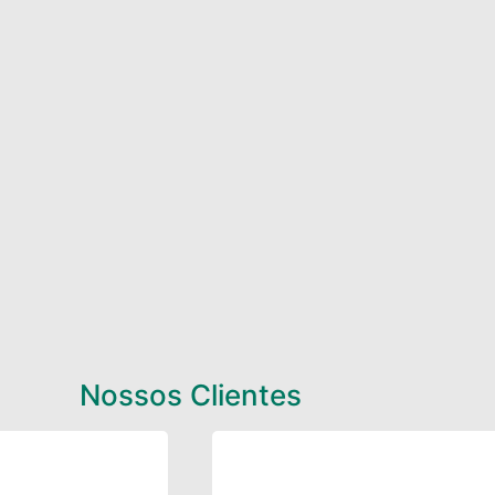
Nossos Clientes