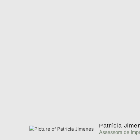
Patrícia Jime
Assessora de Imp