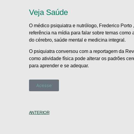
Veja Saúde
O médico psiquiatra e nutrólogo, Frederico Porto
referência na mídia para falar sobre temas como
do cérebro, saúde mental e medicina integral.
O psiquiatra conversou com a reportagem da Rev
como atividade física pode alterar os padrões c
para aprender e se adequar.
Acesse
ANTERIOR