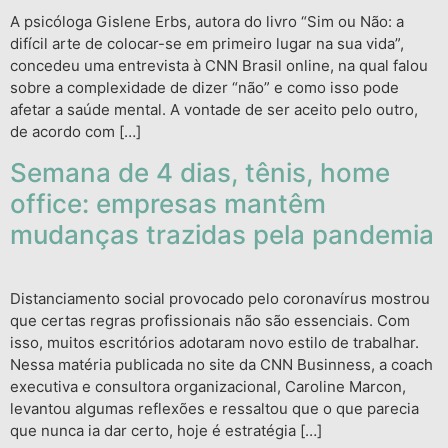
A psicóloga Gislene Erbs, autora do livro “Sim ou Não: a
difícil arte de colocar-se em primeiro lugar na sua vida”,
concedeu uma entrevista à CNN Brasil online, na qual falou
sobre a complexidade de dizer “não” e como isso pode
afetar a saúde mental. A vontade de ser aceito pelo outro,
de acordo com […]
Semana de 4 dias, tênis, home
office: empresas mantêm
mudanças trazidas pela pandemia
Distanciamento social provocado pelo coronavírus mostrou
que certas regras profissionais não são essenciais. Com
isso, muitos escritórios adotaram novo estilo de trabalhar.
Nessa matéria publicada no site da CNN Businness, a coach
executiva e consultora organizacional, Caroline Marcon,
levantou algumas reflexões e ressaltou que o que parecia
que nunca ia dar certo, hoje é estratégia […]