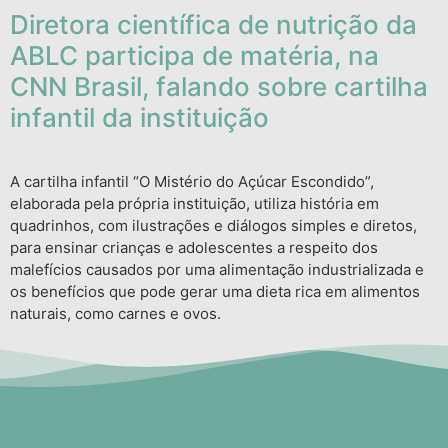
Diretora científica de nutrição da
ABLC participa de matéria, na
CNN Brasil, falando sobre cartilha
infantil da instituição
A cartilha infantil “O Mistério do Açúcar Escondido”,
elaborada pela própria instituição, utiliza história em
quadrinhos, com ilustrações e diálogos simples e diretos,
para ensinar crianças e adolescentes a respeito dos
malefícios causados por uma alimentação industrializada e
os benefícios que pode gerar uma dieta rica em alimentos
naturais, como carnes e ovos.