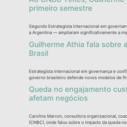
primeiro semestre
Segundo Estrategista internacional em governa
a Argentina — ampliaram significativamente a im
Guilherme Athia fala sobre
Brasil
Estrategista internacional em governança e conf
governo brasileiro defende novos modelos de fi
Queda no engajamento custa
afetam negócios
Caroline Marcon, consultora organizacional, coa
(CNBC), onde falou sobre o impacto da queda no