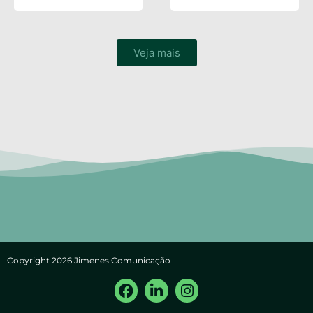
Veja mais
Copyright 2026 Jimenes Comunicação