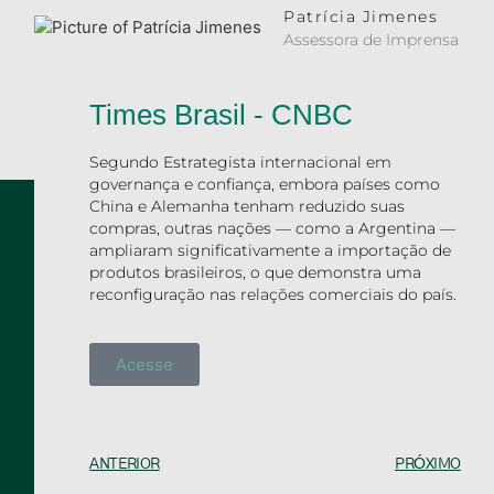
Patrícia Jimenes
Assessora de Imprensa
Times Brasil - CNBC
Segundo Estrategista internacional em
governança e confiança, embora países como
China e Alemanha tenham reduzido suas
compras, outras nações — como a Argentina —
ampliaram significativamente a importação de
produtos brasileiros, o que demonstra uma
reconfiguração nas relações comerciais do país.
Acesse
ANTERIOR
PRÓXIMO