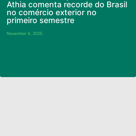
Athia comenta recorde do Brasil
no comércio exterior no
primeiro semestre
November 6, 2025