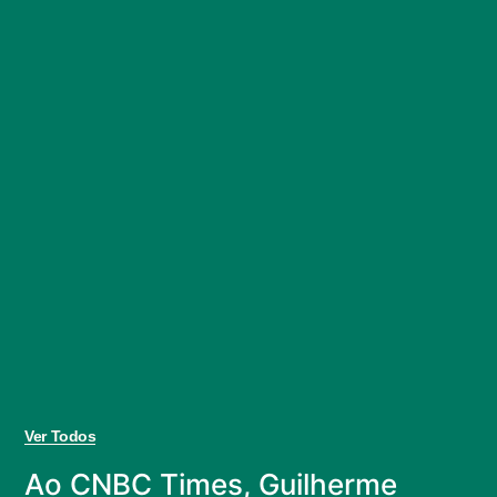
Ver Todos
Ao CNBC Times, Guilherme