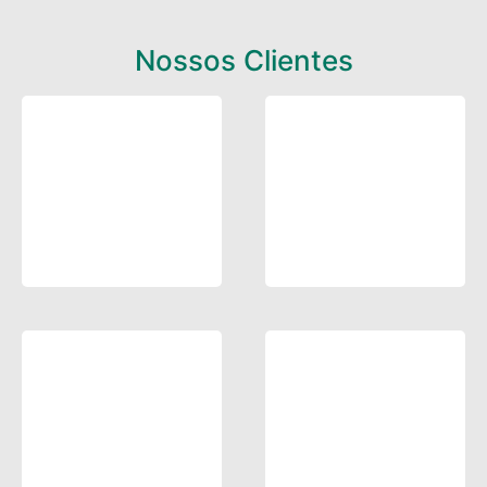
Nossos Clientes