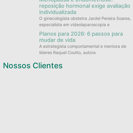
reposição hormonal exige avaliação
individualizada
O ginecologista obstetra Jardel Pereira Soares,
especialista em videolaparoscopia e
Planos para 2026: 6 passos para
mudar de vida
A estrategista comportamental e mentora de
líderes Raquel Coutto, autora
Nossos Clientes