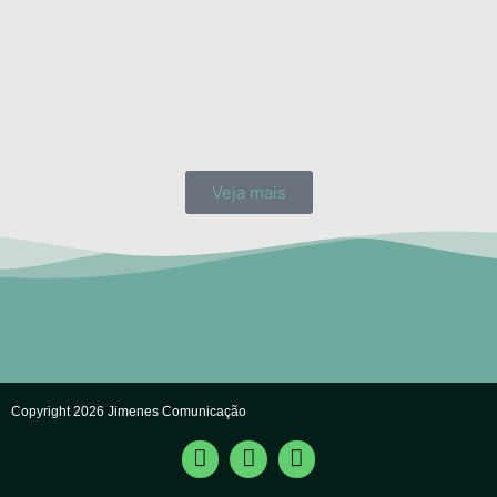
Veja mais
Copyright 2026 Jimenes Comunicação