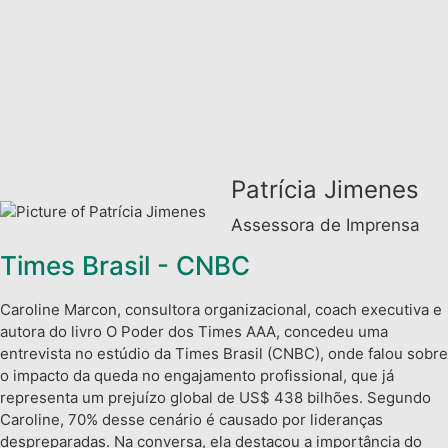
Patrícia Jimenes
Assessora de Imprensa
Times Brasil - CNBC
Caroline Marcon, consultora organizacional, coach executiva e
autora do livro O Poder dos Times AAA, concedeu uma
entrevista no estúdio da Times Brasil (CNBC), onde falou sobre
o impacto da queda no engajamento profissional, que já
representa um prejuízo global de US$ 438 bilhões. Segundo
Caroline, 70% desse cenário é causado por lideranças
despreparadas. Na conversa, ela destacou a importância do