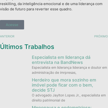
reskilling, da inteligência emocional e de uma liderança com
visão de futuro para reverter esse quadro.
Acesse
ANTERIOR
PRÓXIMO
Últimos Trabalhos
Especialista em liderança dá
entrevista na BandNews
Especialista em liderança liderança e doutor em
administração de imrpresas,
Herdeiro que mora sozinho em
imóvel pode ficar com o bem,
decide STJ
O advogado Jaylton Lopes Jr., especialista em
direito patrimonial de
Menopausa e endometriose: