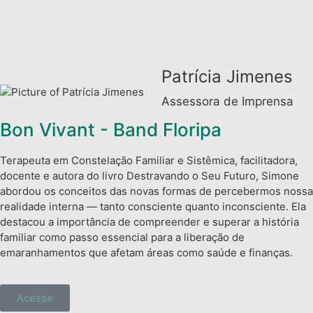
Patrícia Jimenes
Assessora de Imprensa
Bon Vivant - Band Floripa
Terapeuta em Constelação Familiar e Sistêmica, facilitadora,
docente e autora do livro Destravando o Seu Futuro, Simone
abordou os conceitos das novas formas de percebermos nossa
realidade interna — tanto consciente quanto inconsciente. Ela
destacou a importância de compreender e superar a história
familiar como passo essencial para a liberação de
emaranhamentos que afetam áreas como saúde e finanças.
Acesse