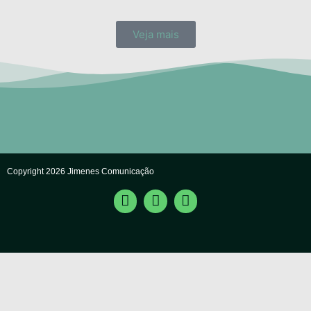
Veja mais
Copyright 2026 Jimenes Comunicação