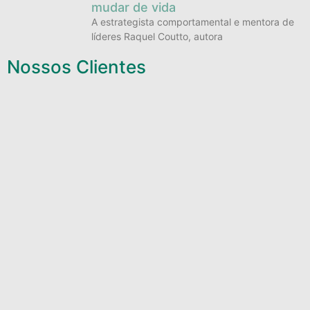
mudar de vida
A estrategista comportamental e mentora de
líderes Raquel Coutto, autora
Nossos Clientes