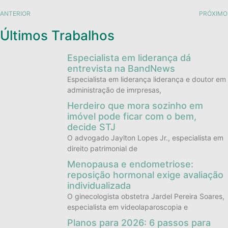
ANTERIOR
PRÓXIMO
Últimos Trabalhos
Especialista em liderança dá
entrevista na BandNews
Especialista em liderança liderança e doutor em
administração de imrpresas,
Herdeiro que mora sozinho em
imóvel pode ficar com o bem,
decide STJ
O advogado Jaylton Lopes Jr., especialista em
direito patrimonial de
Menopausa e endometriose:
reposição hormonal exige avaliação
individualizada
O ginecologista obstetra Jardel Pereira Soares,
especialista em videolaparoscopia e
Planos para 2026: 6 passos para