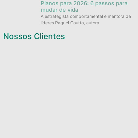
Planos para 2026: 6 passos para
mudar de vida
A estrategista comportamental e mentora de
líderes Raquel Coutto, autora
Nossos Clientes