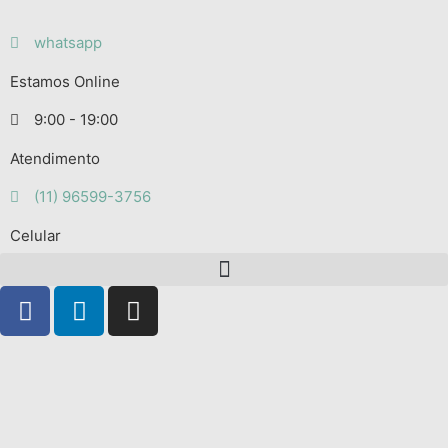
whatsapp
Estamos Online
9:00 - 19:00
Atendimento
(11) 96599-3756
Celular