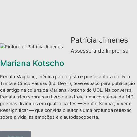
Patrícia Jimenes
Assessora de Imprensa
Mariana Kotscho
Renata Magliano, médica patologista e poeta, autora do livro
Trinta e Cinco Pausas (Ed. Devir), teve espaço para publicação
de artigo na coluna da Mariana Kotscho do UOL. Na conversa,
Renata falou sobre seu livro de estreia, uma coletânea de 140
poemas divididos em quatro partes — Sentir, Sonhar, Viver e
Ressignificar — que convida o leitor a uma profunda reflexão
sobre a vida, as emoções e a autodescoberta.
Acesse