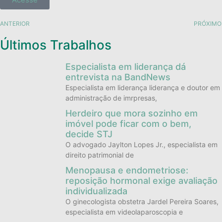
ANTERIOR
PRÓXIMO
Últimos Trabalhos
Especialista em liderança dá
entrevista na BandNews
Especialista em liderança liderança e doutor em
administração de imrpresas,
Herdeiro que mora sozinho em
imóvel pode ficar com o bem,
decide STJ
O advogado Jaylton Lopes Jr., especialista em
direito patrimonial de
Menopausa e endometriose:
reposição hormonal exige avaliação
individualizada
O ginecologista obstetra Jardel Pereira Soares,
especialista em videolaparoscopia e