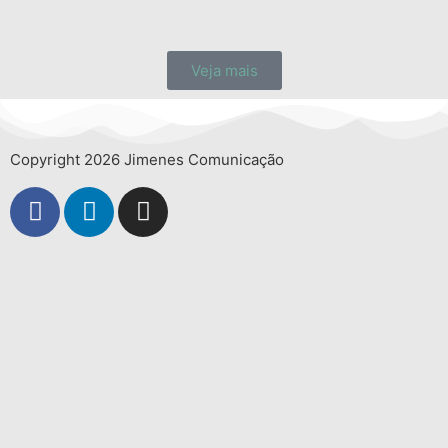
Veja mais
Copyright 2026 Jimenes Comunicação