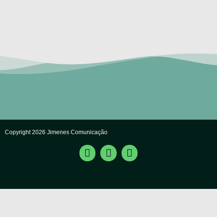
Copyright 2026 Jimenes Comunicação