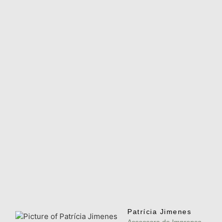
Patrícia Jimenes