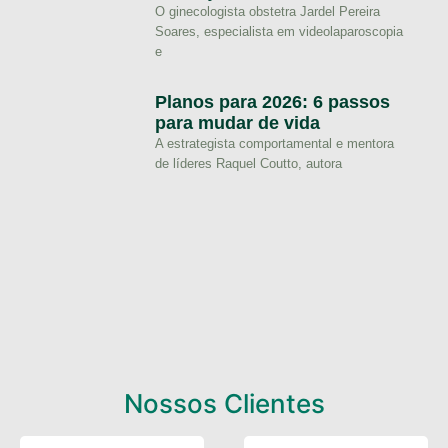
O ginecologista obstetra Jardel Pereira
Soares, especialista em videolaparoscopia
e
Planos para 2026: 6 passos
para mudar de vida
A estrategista comportamental e mentora
de líderes Raquel Coutto, autora
Nossos Clientes