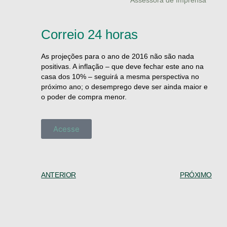
Assessora de Imprensa
Correio 24 horas
As projeções para o ano de 2016 não são nada
positivas. A inflação – que deve fechar este ano na
casa dos 10% – seguirá a mesma perspectiva no
próximo ano; o desemprego deve ser ainda maior e
o poder de compra menor.
Acesse
ANTERIOR
PRÓXIMO