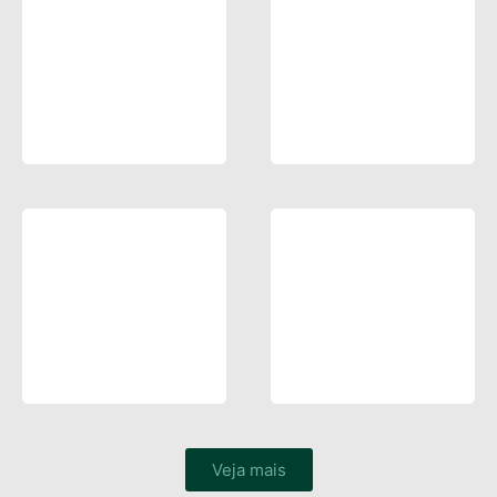
Veja mais