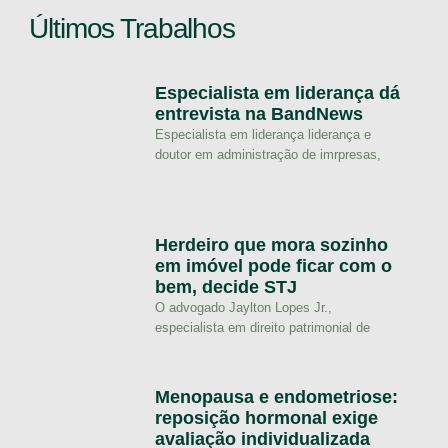
Últimos Trabalhos
Especialista em liderança dá
entrevista na BandNews
Especialista em liderança liderança e
doutor em administração de imrpresas,
Herdeiro que mora sozinho
em imóvel pode ficar com o
bem, decide STJ
O advogado Jaylton Lopes Jr.,
especialista em direito patrimonial de
Menopausa e endometriose:
reposição hormonal exige
avaliação individualizada