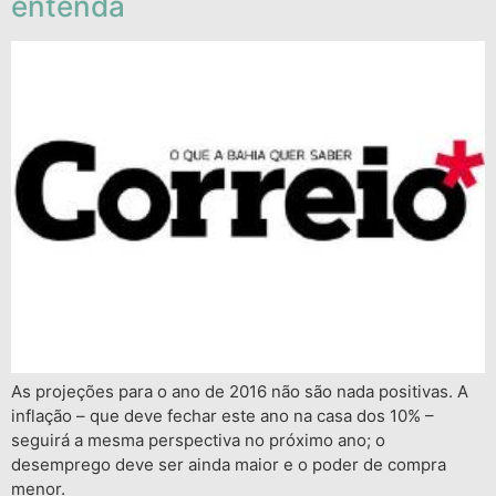
entenda
As projeções para o ano de 2016 não são nada positivas. A
inflação – que deve fechar este ano na casa dos 10% –
seguirá a mesma perspectiva no próximo ano; o
desemprego deve ser ainda maior e o poder de compra
menor.