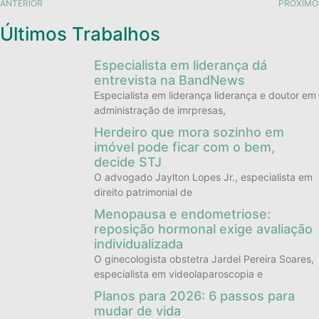
ANTERIOR
PRÓXIMO
Últimos Trabalhos
Especialista em liderança dá
entrevista na BandNews
Especialista em liderança liderança e doutor em
administração de imrpresas,
Herdeiro que mora sozinho em
imóvel pode ficar com o bem,
decide STJ
O advogado Jaylton Lopes Jr., especialista em
direito patrimonial de
Menopausa e endometriose:
reposição hormonal exige avaliação
individualizada
O ginecologista obstetra Jardel Pereira Soares,
especialista em videolaparoscopia e
Planos para 2026: 6 passos para
mudar de vida