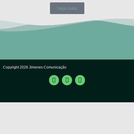
Veja mais
Copyright 2026 Jimenes Comunicação