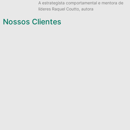
A estrategista comportamental e mentora de
líderes Raquel Coutto, autora
Nossos Clientes