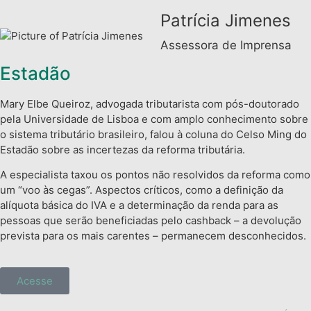
Patrícia Jimenes
Assessora de Imprensa
Estadão
Mary Elbe Queiroz, advogada tributarista com pós-doutorado
pela Universidade de Lisboa e com amplo conhecimento sobre
o sistema tributário brasileiro, falou à coluna do Celso Ming do
Estadão sobre as incertezas da reforma tributária.
A especialista taxou os pontos não resolvidos da reforma como
um “voo às cegas”. Aspectos críticos, como a definição da
alíquota básica do IVA e a determinação da renda para as
pessoas que serão beneficiadas pelo cashback – a devolução
prevista para os mais carentes – permanecem desconhecidos.
Acesse