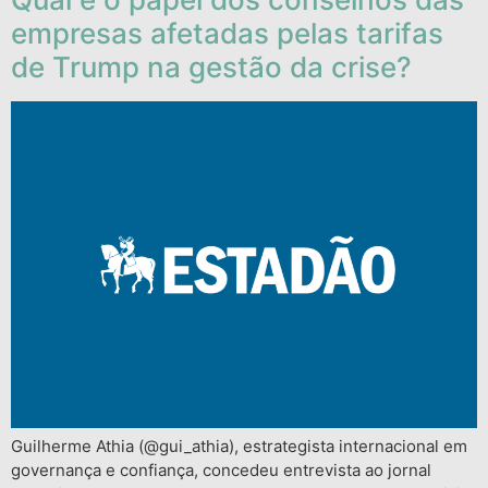
empresas afetadas pelas tarifas
de Trump na gestão da crise?
Guilherme Athia (@gui_athia), estrategista internacional em
governança e confiança, concedeu entrevista ao jornal