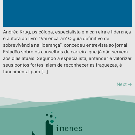
Andréa Krug, psicóloga, especialista em carreira e liderança
e autora do livro “Vai encarar? O guia definitivo de
sobrevivência na liderança”, concedeu entrevista ao jornal
Estadão sobre os conselhos de carreira que já não servem
aos dias atuais. Segundo a especialista, entender e valorizar
seus pontos fortes, além de reconhecer as fraquezas, é
fundamental para […]
Next
→