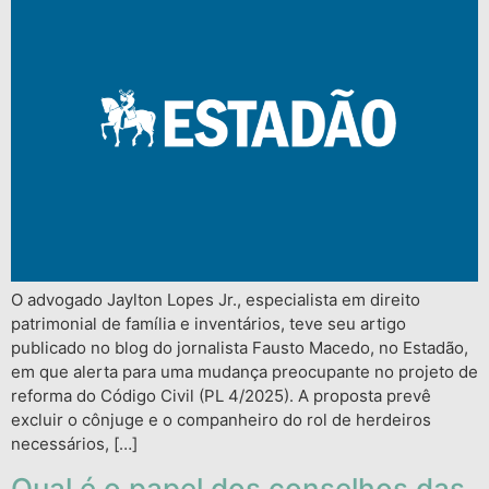
O advogado Jaylton Lopes Jr., especialista em direito
patrimonial de família e inventários, teve seu artigo
publicado no blog do jornalista Fausto Macedo, no Estadão,
em que alerta para uma mudança preocupante no projeto de
reforma do Código Civil (PL 4/2025). A proposta prevê
excluir o cônjuge e o companheiro do rol de herdeiros
necessários, […]
Qual é o papel dos conselhos das