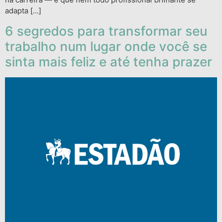
adapta […]
6 segredos para transformar seu
trabalho num lugar onde você se
sinta mais feliz e até tenha prazer