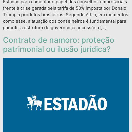
Estadão para comentar o papel dos conselhos empresariais
frente à crise gerada pela tarifa de 50% imposta por Donald
Trump a produtos brasileiros. Segundo Athia, em momentos
como esse, a atuação dos conselheiros é fundamental para
garantir a estrutura de governança necessária […]
Contrato de namoro: proteção
patrimonial ou ilusão jurídica?