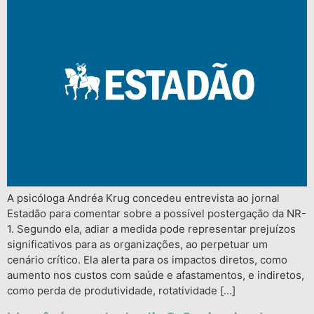
A psicóloga Andréa Krug concedeu entrevista ao jornal
Estadão para comentar sobre a possível postergação da NR-
1. Segundo ela, adiar a medida pode representar prejuízos
significativos para as organizações, ao perpetuar um
cenário crítico. Ela alerta para os impactos diretos, como
aumento nos custos com saúde e afastamentos, e indiretos,
como perda de produtividade, rotatividade […]