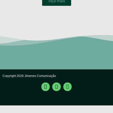
Veja mais
Copyright 2026 Jimenes Comunicação