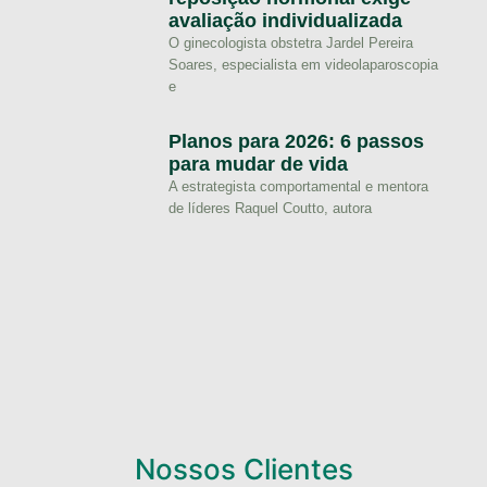
avaliação individualizada
O ginecologista obstetra Jardel Pereira
Soares, especialista em videolaparoscopia
e
Planos para 2026: 6 passos
para mudar de vida
A estrategista comportamental e mentora
de líderes Raquel Coutto, autora
Nossos Clientes