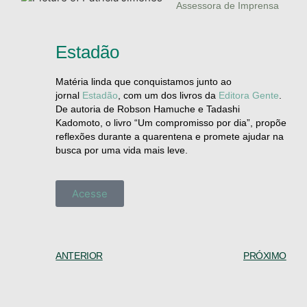
Assessora de Imprensa
Estadão
Matéria linda que conquistamos junto ao
jornal
Estadão
, com um dos livros da
Editora Gente
.
De autoria de Robson Hamuche e Tadashi
Kadomoto, o livro “Um compromisso por dia”, propõe
reflexões durante a quarentena e promete ajudar na
busca por uma vida mais leve.
Acesse
ANTERIOR
PRÓXIMO