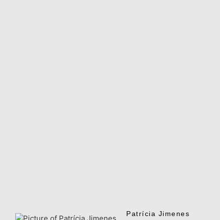
Patrícia Jimenes