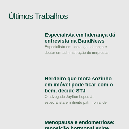
Últimos Trabalhos
Especialista em liderança dá
entrevista na BandNews
Especialista em liderança liderança e
doutor em administração de imrpresas,
Herdeiro que mora sozinho
em imóvel pode ficar com o
bem, decide STJ
O advogado Jaylton Lopes Jr.,
especialista em direito patrimonial de
Menopausa e endometriose:
reposição hormonal exige