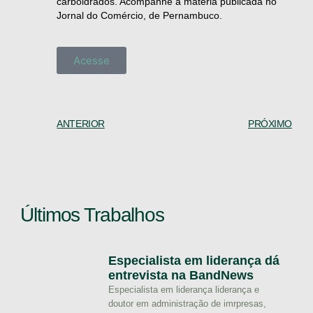
carboidrados. Acompanhe a matéria publicada no
Jornal do Comércio, de Pernambuco.
Acesse
ANTERIOR
PRÓXIMO
Últimos Trabalhos
Especialista em liderança dá
entrevista na BandNews
Especialista em liderança liderança e
doutor em administração de imrpresas,