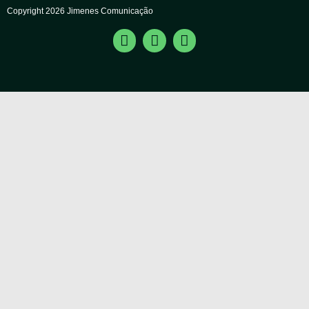
Copyright 2026 Jimenes Comunicação