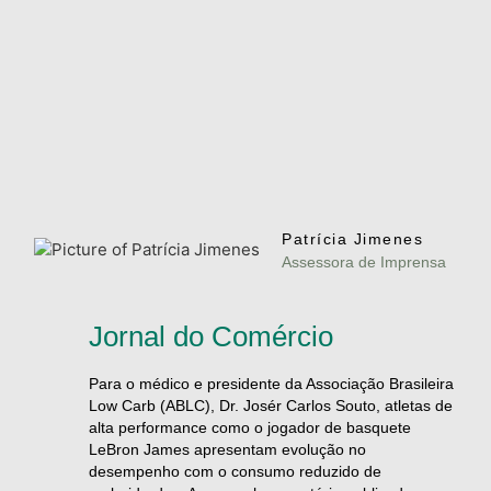
Patrícia Jimenes
Assessora de Imprensa
Jornal do Comércio
Para o médico e presidente da Associação Brasileira
Low Carb (ABLC), Dr. Josér Carlos Souto, atletas de
alta performance como o jogador de basquete
LeBron James apresentam evolução no
desempenho com o consumo reduzido de