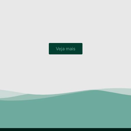
Veja mais