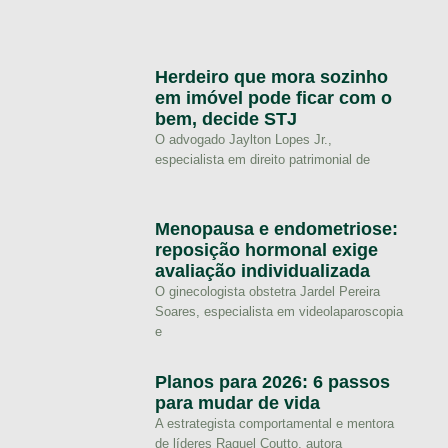
Herdeiro que mora sozinho
em imóvel pode ficar com o
bem, decide STJ
O advogado Jaylton Lopes Jr.,
especialista em direito patrimonial de
Menopausa e endometriose:
reposição hormonal exige
avaliação individualizada
O ginecologista obstetra Jardel Pereira
Soares, especialista em videolaparoscopia
e
Planos para 2026: 6 passos
para mudar de vida
A estrategista comportamental e mentora
de líderes Raquel Coutto, autora