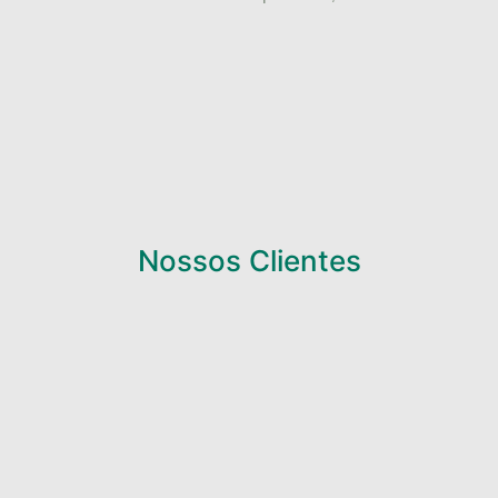
Nossos Clientes