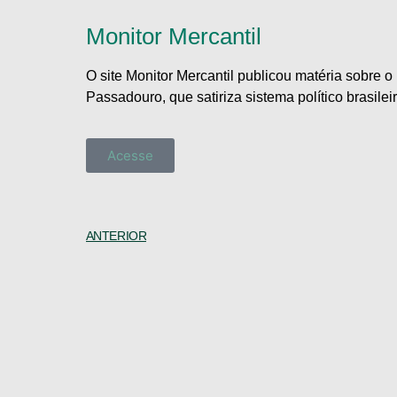
Monitor Mercantil
O site Monitor Mercantil publicou matéria sobre o 
Passadouro, que satiriza sistema político brasile
Acesse
ANTERIOR