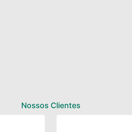
Nossos Clientes