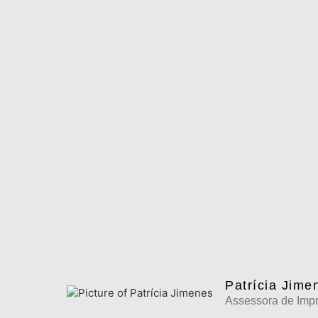
Patrícia Jime
Assessora de Imp