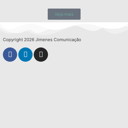
Veja mais
Copyright 2026 Jimenes Comunicação