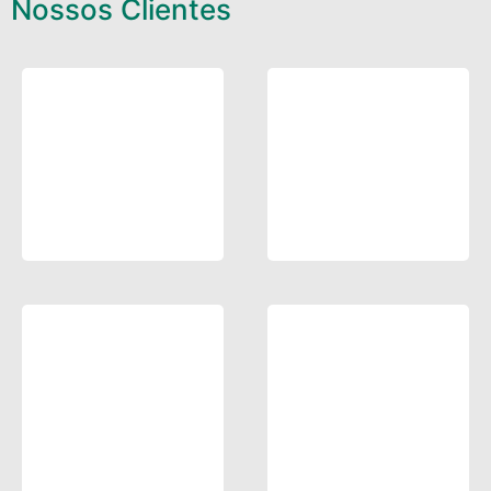
Nossos Clientes