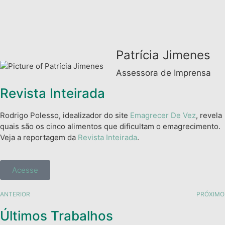
Patrícia Jimenes
Assessora de Imprensa
Revista Inteirada
Rodrigo Polesso, idealizador do site
Emagrecer De Vez
, revela
quais são os cinco alimentos que dificultam o emagrecimento.
Veja a reportagem da
Revista Inteirada
.
Acesse
ANTERIOR
PRÓXIMO
Últimos Trabalhos