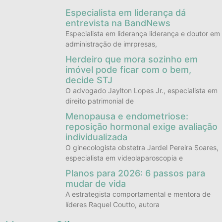
Especialista em liderança dá
entrevista na BandNews
Especialista em liderança liderança e doutor em
administração de imrpresas,
Herdeiro que mora sozinho em
imóvel pode ficar com o bem,
decide STJ
O advogado Jaylton Lopes Jr., especialista em
direito patrimonial de
Menopausa e endometriose:
reposição hormonal exige avaliação
individualizada
O ginecologista obstetra Jardel Pereira Soares,
especialista em videolaparoscopia e
Planos para 2026: 6 passos para
mudar de vida
A estrategista comportamental e mentora de
líderes Raquel Coutto, autora