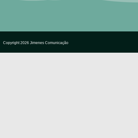
Copyright 2026 Jimenes Comunicação