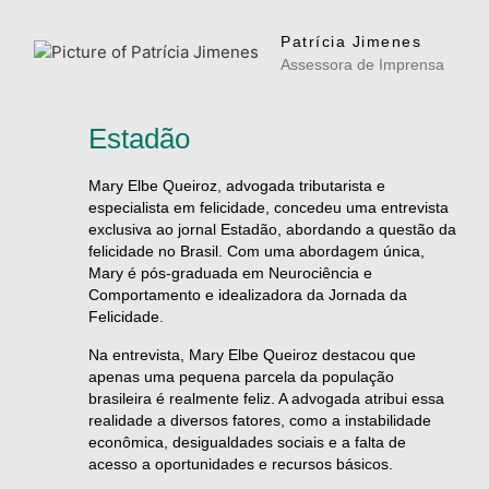
Patrícia Jimenes
Assessora de Imprensa
Estadão
Mary Elbe Queiroz, advogada tributarista e
especialista em felicidade, concedeu uma entrevista
exclusiva ao jornal Estadão, abordando a questão da
felicidade no Brasil. Com uma abordagem única,
Mary é pós-graduada em Neurociência e
Comportamento e idealizadora da Jornada da
Felicidade.
Na entrevista, Mary Elbe Queiroz destacou que
apenas uma pequena parcela da população
brasileira é realmente feliz. A advogada atribui essa
realidade a diversos fatores, como a instabilidade
econômica, desigualdades sociais e a falta de
acesso a oportunidades e recursos básicos.