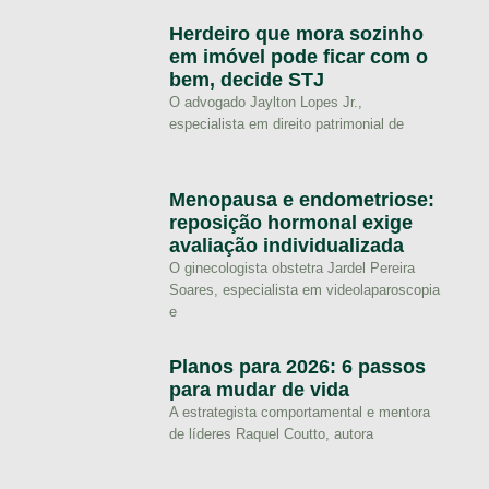
Herdeiro que mora sozinho
em imóvel pode ficar com o
bem, decide STJ
O advogado Jaylton Lopes Jr.,
especialista em direito patrimonial de
Menopausa e endometriose:
reposição hormonal exige
avaliação individualizada
O ginecologista obstetra Jardel Pereira
Soares, especialista em videolaparoscopia
e
Planos para 2026: 6 passos
para mudar de vida
A estrategista comportamental e mentora
de líderes Raquel Coutto, autora