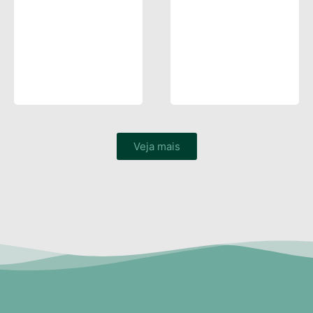
Veja mais