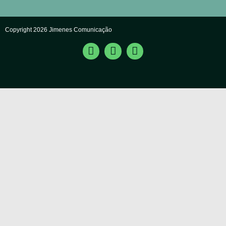
Copyright 2026 Jimenes Comunicação