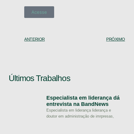
Acesse
ANTERIOR
PRÓXIMO
Últimos Trabalhos
Especialista em liderança dá
entrevista na BandNews
Especialista em liderança liderança e
doutor em administração de imrpresas,