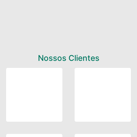
Nossos Clientes