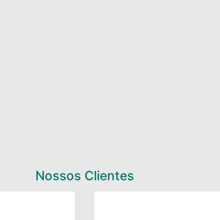
Nossos Clientes