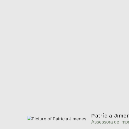
Patrícia Jime
Assessora de Imp