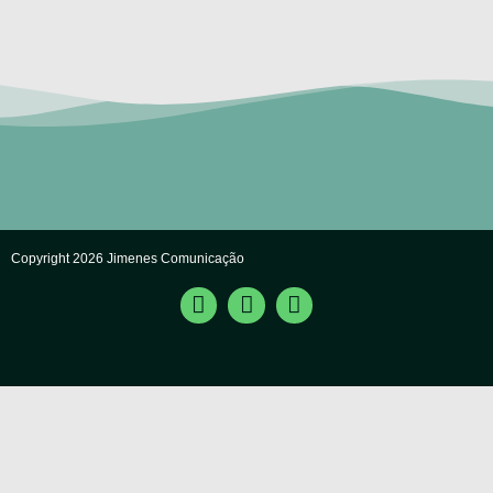
Copyright 2026 Jimenes Comunicação