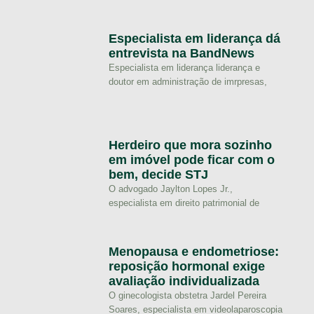
Especialista em liderança dá
entrevista na BandNews
Especialista em liderança liderança e
doutor em administração de imrpresas,
Herdeiro que mora sozinho
em imóvel pode ficar com o
bem, decide STJ
O advogado Jaylton Lopes Jr.,
especialista em direito patrimonial de
Menopausa e endometriose:
reposição hormonal exige
avaliação individualizada
O ginecologista obstetra Jardel Pereira
Soares, especialista em videolaparoscopia