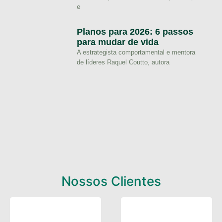
e
Planos para 2026: 6 passos
para mudar de vida
A estrategista comportamental e mentora
de líderes Raquel Coutto, autora
Nossos Clientes