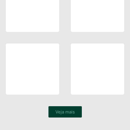
Veja mais