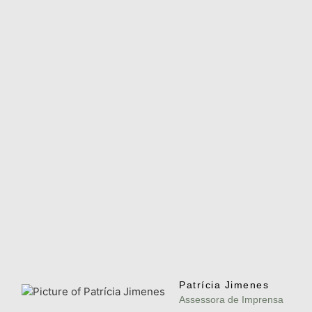
Patrícia Jimenes
Assessora de Imprensa