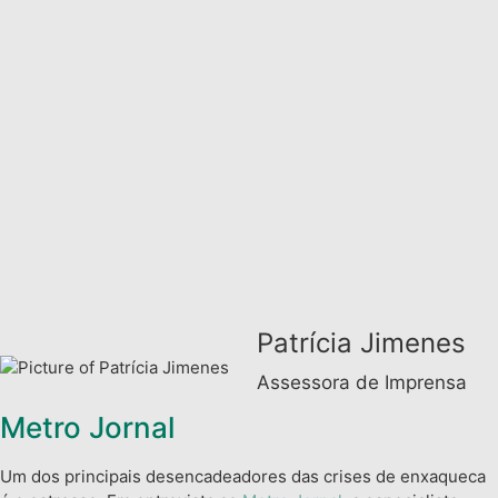
Patrícia Jimenes
Assessora de Imprensa
Metro Jornal
Um dos principais desencadeadores das crises de enxaqueca