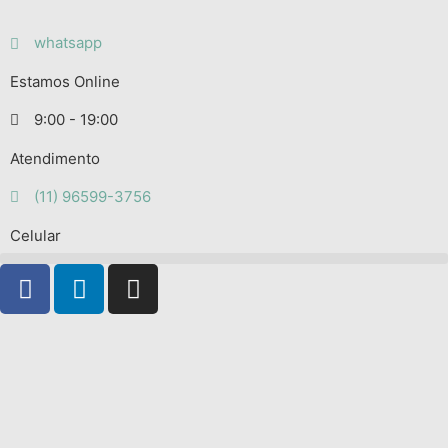
whatsapp
Estamos Online
9:00 - 19:00
Atendimento
(11) 96599-3756
Celular