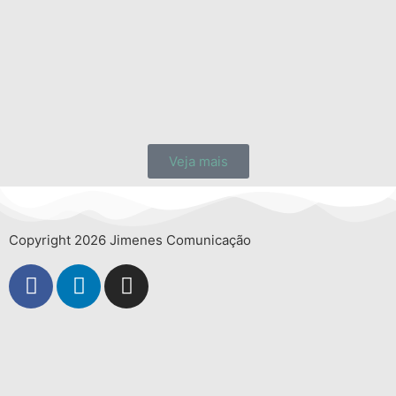
Veja mais
Copyright 2026 Jimenes Comunicação