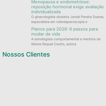
Menopausa e endometriose:
reposição hormonal exige avaliação
individualizada
O ginecologista obstetra Jardel Pereira Soares,
especialista em videolaparoscopia e
Planos para 2026: 6 passos para
mudar de vida
A estrategista comportamental e mentora de
líderes Raquel Coutto, autora
Nossos Clientes