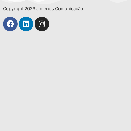
Copyright 2026 Jimenes Comunicação