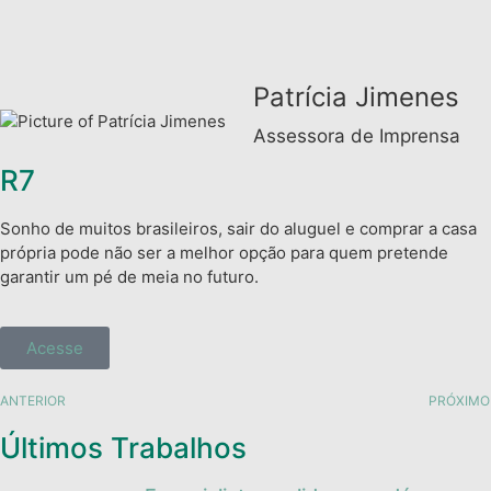
Patrícia Jimenes
Assessora de Imprensa
R7
Sonho de muitos brasileiros, sair do aluguel e comprar a casa
própria pode não ser a melhor opção para quem pretende
garantir um pé de meia no futuro.
Acesse
ANTERIOR
PRÓXIMO
Últimos Trabalhos