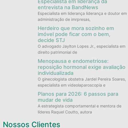
Especialista em liderança dá
entrevista na BandNews
Especialista em liderança liderança e doutor em
administração de imrpresas,
Herdeiro que mora sozinho em
imóvel pode ficar com o bem,
decide STJ
O advogado Jaylton Lopes Jr., especialista em
direito patrimonial de
Menopausa e endometriose:
reposição hormonal exige avaliação
individualizada
O ginecologista obstetra Jardel Pereira Soares,
especialista em videolaparoscopia e
Planos para 2026: 6 passos para
mudar de vida
A estrategista comportamental e mentora de
líderes Raquel Coutto, autora
Nossos Clientes