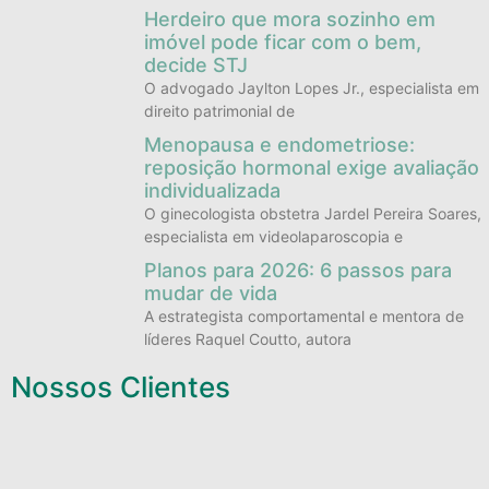
Herdeiro que mora sozinho em
imóvel pode ficar com o bem,
decide STJ
O advogado Jaylton Lopes Jr., especialista em
direito patrimonial de
Menopausa e endometriose:
reposição hormonal exige avaliação
individualizada
O ginecologista obstetra Jardel Pereira Soares,
especialista em videolaparoscopia e
Planos para 2026: 6 passos para
mudar de vida
A estrategista comportamental e mentora de
líderes Raquel Coutto, autora
Nossos Clientes