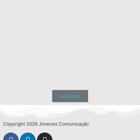
Veja mais
Copyright 2026 Jimenes Comunicação