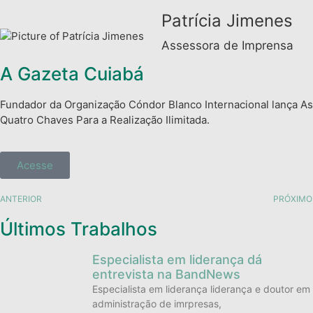
Patrícia Jimenes
Assessora de Imprensa
A Gazeta Cuiabá
Fundador da Organização Cóndor Blanco Internacional lança As
Quatro Chaves Para a Realização Ilimitada.
Acesse
ANTERIOR
PRÓXIMO
Últimos Trabalhos
Especialista em liderança dá
entrevista na BandNews
Especialista em liderança liderança e doutor em
administração de imrpresas,