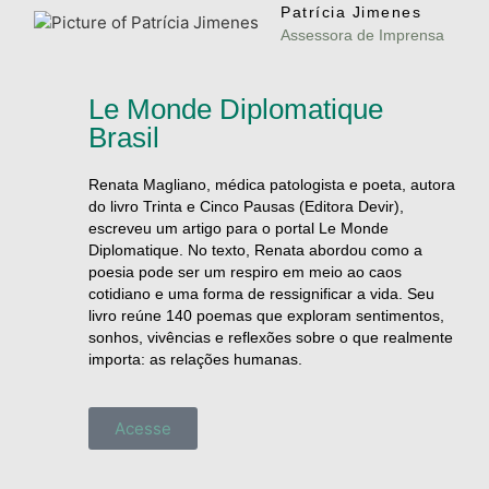
Patrícia Jimenes
Assessora de Imprensa
Le Monde Diplomatique
Brasil
Renata Magliano, médica patologista e poeta, autora
do livro Trinta e Cinco Pausas (Editora Devir),
escreveu um artigo para o portal Le Monde
Diplomatique. No texto, Renata abordou como a
poesia pode ser um respiro em meio ao caos
cotidiano e uma forma de ressignificar a vida. Seu
livro reúne 140 poemas que exploram sentimentos,
sonhos, vivências e reflexões sobre o que realmente
importa: as relações humanas.
Acesse