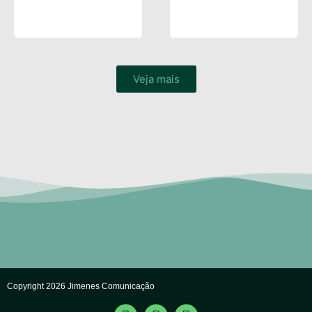
Veja mais
Copyright 2026 Jimenes Comunicação