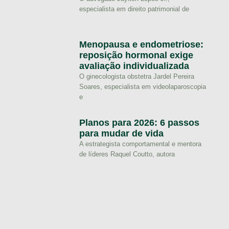
especialista em direito patrimonial de
Menopausa e endometriose:
reposição hormonal exige
avaliação individualizada
O ginecologista obstetra Jardel Pereira
Soares, especialista em videolaparoscopia
e
Planos para 2026: 6 passos
para mudar de vida
A estrategista comportamental e mentora
de líderes Raquel Coutto, autora