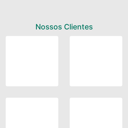
Nossos Clientes