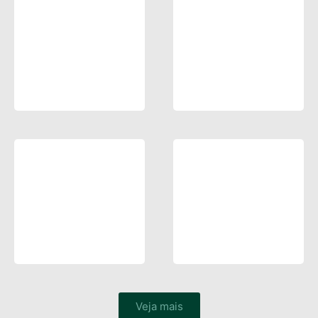
Veja mais