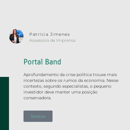
Patrícia Jimenes
Assessora de Imprensa
Portal Band
Aprofundamento da crise política trouxe mais
incertezas sobre os rumos da economia. Nesse
contexto, segundo especialistas, o pequeno
investidor deve manter uma posição
conservadora.
Acesse