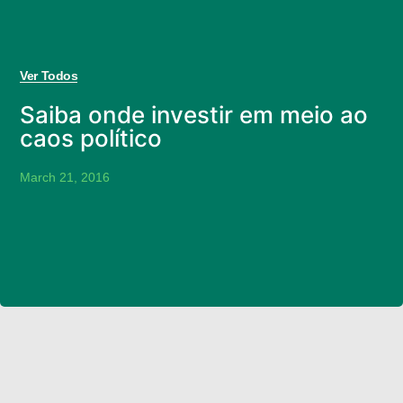
Ver Todos
Saiba onde investir em meio ao
caos político
March 21, 2016