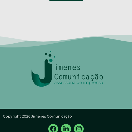
Copyright 2026 Jimenes Comunicação