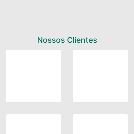
Nossos Clientes