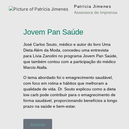
Patrícia Jimenes
Assessora de Imprensa
Jovem Pan Saúde
José Carlos Souto, médico e autor do livro Uma
Dieta Além da Moda, concedeu uma entrevista
para Lívia Zanolini no programa Jovem Pan Saúde,
que também contou com a participação do médico
Marcio Atalla.
O tema abordado foi o emagrecimento saudável,
com foco em rotina e hábitos que melhoram a
qualidade de vida. Dr. Souto explicou como a dieta
low carb pode contribuir para o emagrecimento de
forma saudável, proporcionando benefícios a longo
prazo na saúde e bem-estar.
Acesse