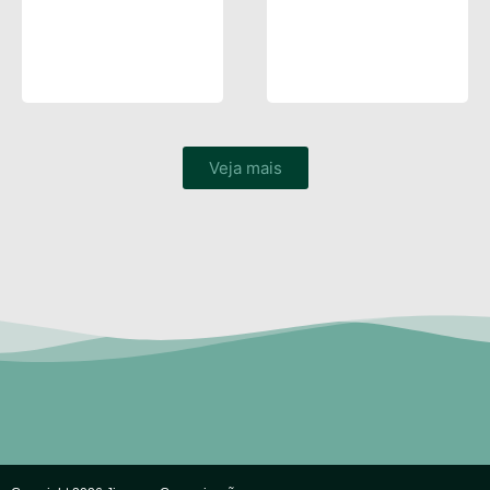
Veja mais