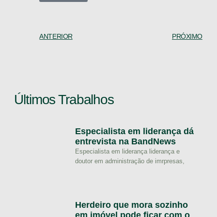
ANTERIOR
PRÓXIMO
Últimos Trabalhos
Especialista em liderança dá
entrevista na BandNews
Especialista em liderança liderança e
doutor em administração de imrpresas,
Herdeiro que mora sozinho
em imóvel pode ficar com o