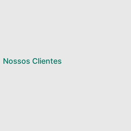
Nossos Clientes