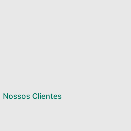
Nossos Clientes