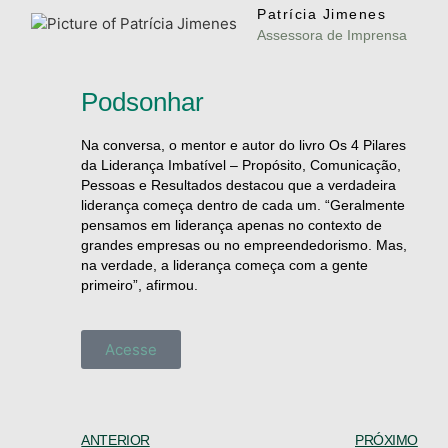
Patrícia Jimenes
Assessora de Imprensa
Podsonhar
Na conversa, o mentor e autor do livro Os 4 Pilares
da Liderança Imbatível – Propósito, Comunicação,
Pessoas e Resultados destacou que a verdadeira
liderança começa dentro de cada um. “Geralmente
pensamos em liderança apenas no contexto de
grandes empresas ou no empreendedorismo. Mas,
na verdade, a liderança começa com a gente
primeiro”, afirmou.
Acesse
ANTERIOR
PRÓXIMO