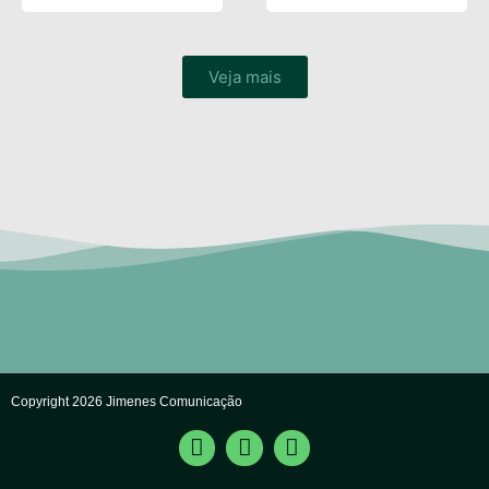
Veja mais
Copyright 2026 Jimenes Comunicação