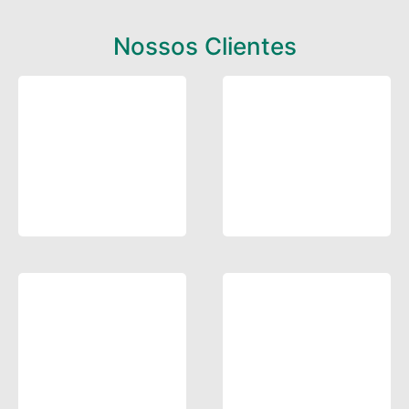
Nossos Clientes