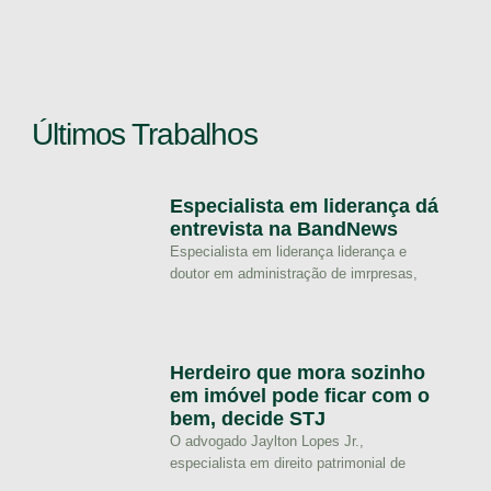
Últimos Trabalhos
Especialista em liderança dá
entrevista na BandNews
Especialista em liderança liderança e
doutor em administração de imrpresas,
Herdeiro que mora sozinho
em imóvel pode ficar com o
bem, decide STJ
O advogado Jaylton Lopes Jr.,
especialista em direito patrimonial de