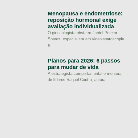
Menopausa e endometriose:
reposição hormonal exige
avaliação individualizada
O ginecologista obstetra Jardel Pereira
Soares, especialista em videolaparoscopia
e
Planos para 2026: 6 passos
para mudar de vida
A estrategista comportamental e mentora
de líderes Raquel Coutto, autora