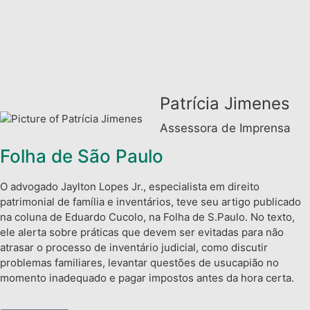
Patrícia Jimenes
Assessora de Imprensa
Folha de São Paulo
O advogado Jaylton Lopes Jr., especialista em direito
patrimonial de família e inventários, teve seu artigo publicado
na coluna de Eduardo Cucolo, na Folha de S.Paulo. No texto,
ele alerta sobre práticas que devem ser evitadas para não
atrasar o processo de inventário judicial, como discutir
problemas familiares, levantar questões de usucapião no
momento inadequado e pagar impostos antes da hora certa.