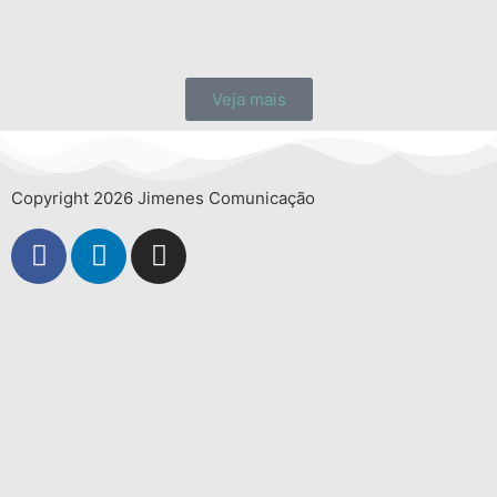
Veja mais
Copyright 2026 Jimenes Comunicação