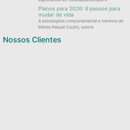
Planos para 2026: 6 passos para
mudar de vida
A estrategista comportamental e mentora de
líderes Raquel Coutto, autora
Nossos Clientes