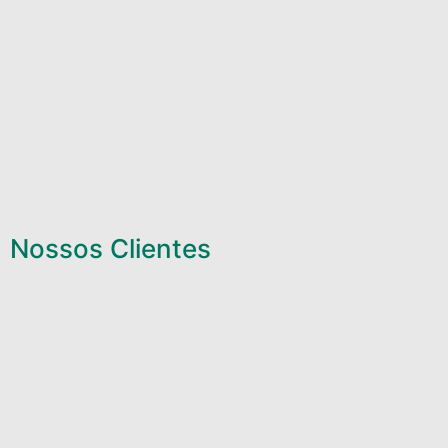
Nossos Clientes