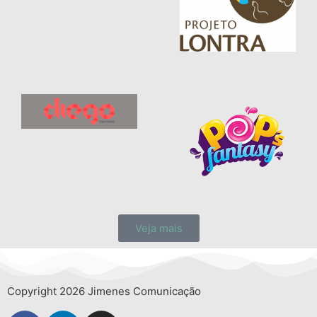
Veja mais
Copyright 2026 Jimenes Comunicação