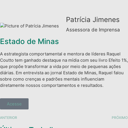
Patrícia Jimenes
Assessora de Imprensa
Estado de Minas
A estrategista comportamental e mentora de líderes Raquel
Coutto tem ganhado destaque na mídia com seu livro Efeito 1%,
que propõe transformar a vida por meio de pequenas ações
diárias. Em entrevista ao jornal Estado de Minas, Raquel falou
sobre como crenças e padrões mentais influenciam
diretamente nossos comportamentos e resultados.
Acesse
ANTERIOR
PRÓXIMO