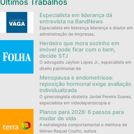
Últimos Trabalhos
Especialista em liderança dá
entrevista na BandNews
Especialista em liderança liderança e doutor em
administração de imrpresas,
Herdeiro que mora sozinho em
imóvel pode ficar com o bem,
decide STJ
O advogado Jaylton Lopes Jr., especialista em
direito patrimonial de
Menopausa e endometriose:
reposição hormonal exige avaliação
individualizada
O ginecologista obstetra Jardel Pereira Soares,
especialista em videolaparoscopia e
Planos para 2026: 6 passos para
mudar de vida
A estrategista comportamental e mentora de
líderes Raquel Coutto, autora