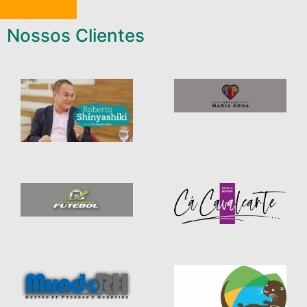
Nossos Clientes