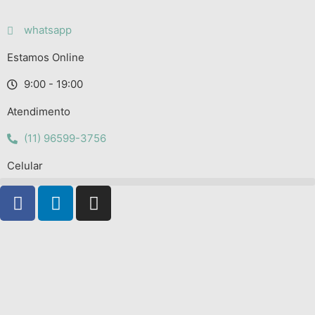
whatsapp
Estamos Online
9:00 - 19:00
Atendimento
(11) 96599-3756
Celular