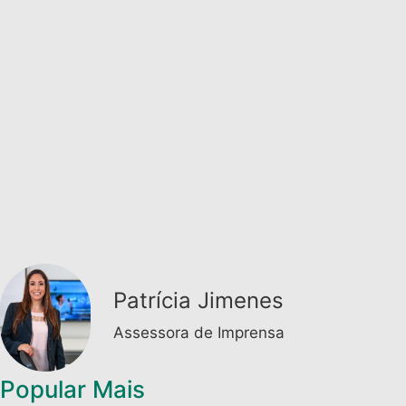
Patrícia Jimenes
Assessora de Imprensa
Popular Mais