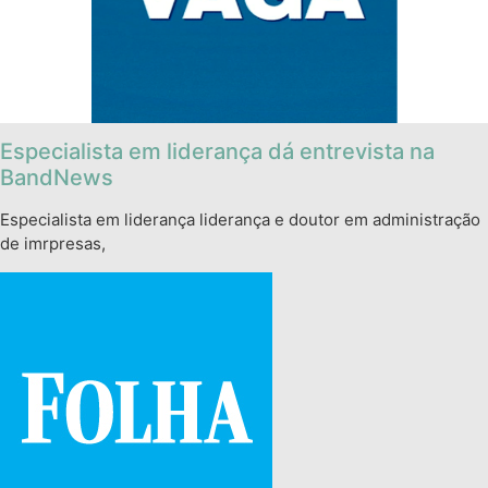
Especialista em liderança dá entrevista na
BandNews
Especialista em liderança liderança e doutor em administração
de imrpresas,