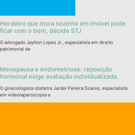
Herdeiro que mora sozinho em imóvel pode
ficar com o bem, decide STJ
O advogado Jaylton Lopes Jr., especialista em direito
patrimonial de
Menopausa e endometriose: reposição
hormonal exige avaliação individualizada
O ginecologista obstetra Jardel Pereira Soares, especialista
em videolaparoscopia e