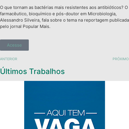
O que tornam as bactérias mais resistentes aos antibióticos? O
farmacêutico, bioquímico e pós-doutor em Microbiologia,
Alessandro Silveira, fala sobre o tema na reportagem publicada
pelo jornal Popular Mais.
Acesse
ANTERIOR
PRÓXIMO
Últimos Trabalhos