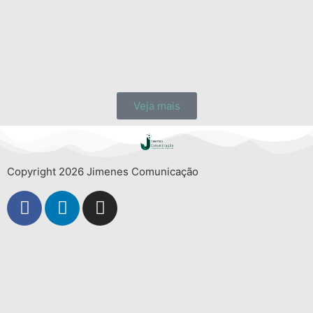
Veja mais
Copyright 2026 Jimenes Comunicação