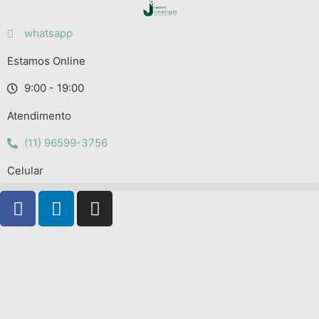
whatsapp
Estamos Online
9:00 - 19:00
Atendimento
(11) 96599-3756
Celular