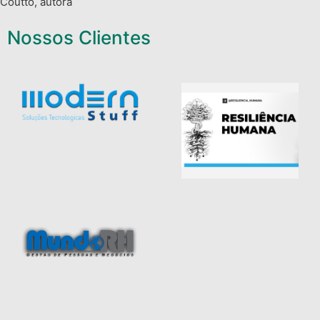
Coutto, autora
Nossos Clientes