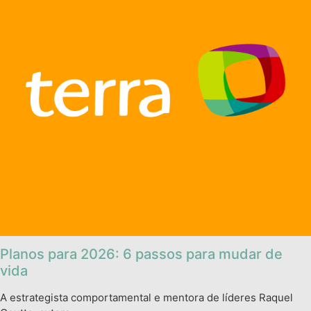
Planos para 2026: 6 passos para mudar de
vida
A estrategista comportamental e mentora de líderes Raquel