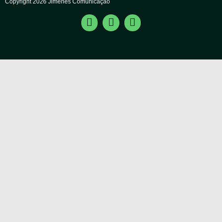
Copyright 2026 Jimenes Comunicação