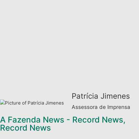
Patrícia Jimenes
Assessora de Imprensa
A Fazenda News - Record News
,
Record News