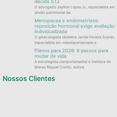
decide STJ
O advogado Jaylton Lopes Jr., especialista em
direito patrimonial de
Menopausa e endometriose:
reposição hormonal exige avaliação
individualizada
O ginecologista obstetra Jardel Pereira Soares,
especialista em videolaparoscopia e
Planos para 2026: 6 passos para
mudar de vida
A estrategista comportamental e mentora de
líderes Raquel Coutto, autora
Nossos Clientes