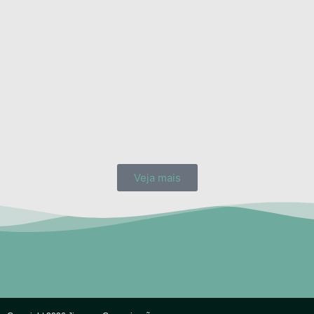
Veja mais