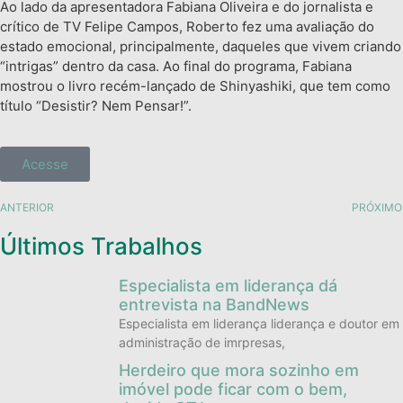
Ao lado da apresentadora Fabiana Oliveira e do jornalista e
crítico de TV Felipe Campos, Roberto fez uma avaliação do
estado emocional, principalmente, daqueles que vivem criando
“intrigas” dentro da casa. Ao final do programa, Fabiana
mostrou o livro recém-lançado de Shinyashiki, que tem como
título “Desistir? Nem Pensar!”.
Acesse
ANTERIOR
PRÓXIMO
Últimos Trabalhos
Especialista em liderança dá
entrevista na BandNews
Especialista em liderança liderança e doutor em
administração de imrpresas,
Herdeiro que mora sozinho em
imóvel pode ficar com o bem,