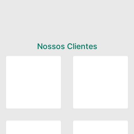
Nossos Clientes