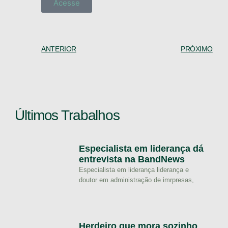
Acesse
ANTERIOR
PRÓXIMO
Últimos Trabalhos
Especialista em liderança dá
entrevista na BandNews
Especialista em liderança liderança e
doutor em administração de imrpresas,
Herdeiro que mora sozinho