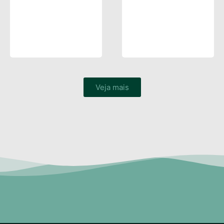
Veja mais