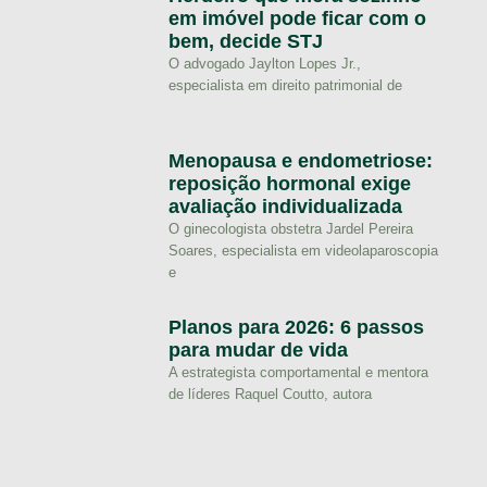
em imóvel pode ficar com o
bem, decide STJ
O advogado Jaylton Lopes Jr.,
especialista em direito patrimonial de
Menopausa e endometriose:
reposição hormonal exige
avaliação individualizada
O ginecologista obstetra Jardel Pereira
Soares, especialista em videolaparoscopia
e
Planos para 2026: 6 passos
para mudar de vida
A estrategista comportamental e mentora
de líderes Raquel Coutto, autora