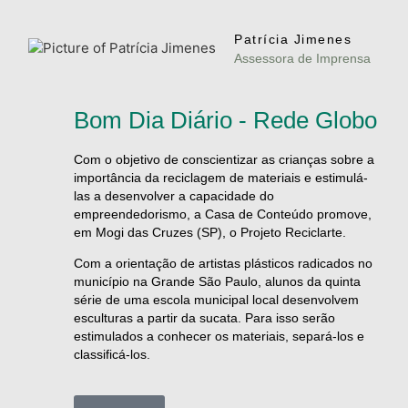
Patrícia Jimenes
Assessora de Imprensa
Bom Dia Diário - Rede Globo
Com o objetivo de conscientizar as crianças sobre a
importância da reciclagem de materiais e estimulá-
las a desenvolver a capacidade do
empreendedorismo, a Casa de Conteúdo promove,
em Mogi das Cruzes (SP), o Projeto Reciclarte.
Com a orientação de artistas plásticos radicados no
município na Grande São Paulo, alunos da quinta
série de uma escola municipal local desenvolvem
esculturas a partir da sucata. Para isso serão
estimulados a conhecer os materiais, separá-los e
classificá-los.