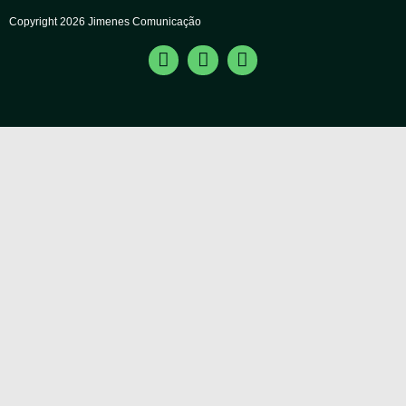
Copyright 2026 Jimenes Comunicação