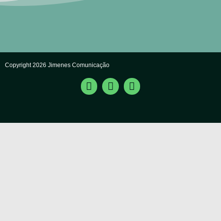
Copyright 2026 Jimenes Comunicação