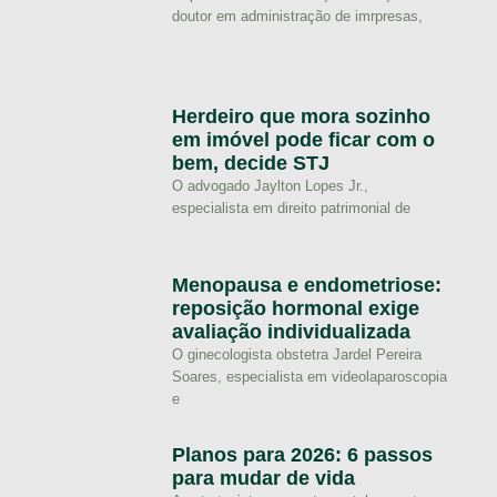
doutor em administração de imrpresas,
Herdeiro que mora sozinho
em imóvel pode ficar com o
bem, decide STJ
O advogado Jaylton Lopes Jr.,
especialista em direito patrimonial de
Menopausa e endometriose:
reposição hormonal exige
avaliação individualizada
O ginecologista obstetra Jardel Pereira
Soares, especialista em videolaparoscopia
e
Planos para 2026: 6 passos
para mudar de vida