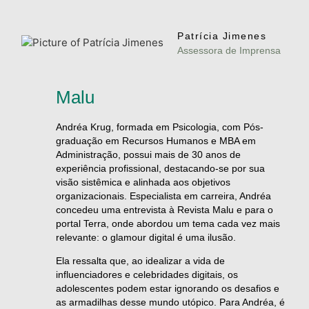
Patrícia Jimenes
Assessora de Imprensa
Malu
Andréa Krug, formada em Psicologia, com Pós-
graduação em Recursos Humanos e MBA em
Administração, possui mais de 30 anos de
experiência profissional, destacando-se por sua
visão sistêmica e alinhada aos objetivos
organizacionais. Especialista em carreira, Andréa
concedeu uma entrevista à Revista Malu e para o
portal Terra, onde abordou um tema cada vez mais
relevante: o glamour digital é uma ilusão.
Ela ressalta que, ao idealizar a vida de
influenciadores e celebridades digitais, os
adolescentes podem estar ignorando os desafios e
as armadilhas desse mundo utópico. Para Andréa, é