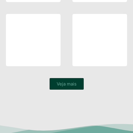
Veja mais