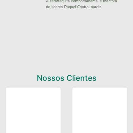
A estrategista comportamental e mentora
de líderes Raquel Coutto, autora
Nossos Clientes