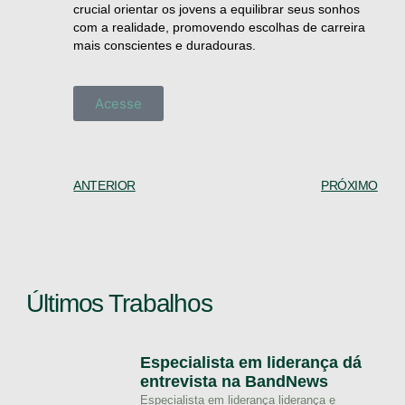
crucial orientar os jovens a equilibrar seus sonhos
com a realidade, promovendo escolhas de carreira
mais conscientes e duradouras.
Acesse
ANTERIOR
PRÓXIMO
Últimos Trabalhos
Especialista em liderança dá
entrevista na BandNews
Especialista em liderança liderança e