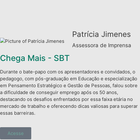
Patrícia Jimenes
Assessora de Imprensa
Chega Mais - SBT
Durante o bate-papo com os apresentadores e convidados, o
pedagogo, com pós-graduação em Educação e especialização
em Pensamento Estratégico e Gestão de Pessoas, falou sobre
a dificuldade de conseguir emprego após os 50 anos,
destacando os desafios enfrentados por essa faixa etária no
mercado de trabalho e oferecendo dicas valiosas para superar
essas barreiras.
Acesse