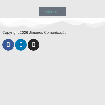
Veja mais
Copyright 2026 Jimenes Comunicação