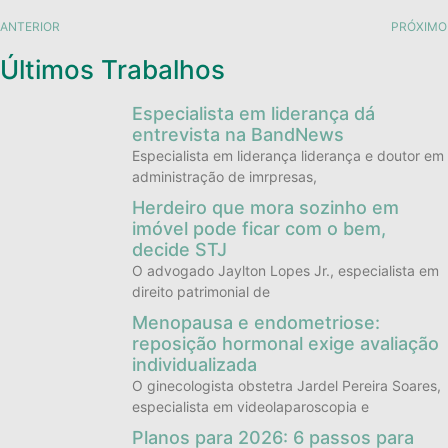
ANTERIOR
PRÓXIMO
Últimos Trabalhos
Especialista em liderança dá
entrevista na BandNews
Especialista em liderança liderança e doutor em
administração de imrpresas,
Herdeiro que mora sozinho em
imóvel pode ficar com o bem,
decide STJ
O advogado Jaylton Lopes Jr., especialista em
direito patrimonial de
Menopausa e endometriose:
reposição hormonal exige avaliação
individualizada
O ginecologista obstetra Jardel Pereira Soares,
especialista em videolaparoscopia e
Planos para 2026: 6 passos para