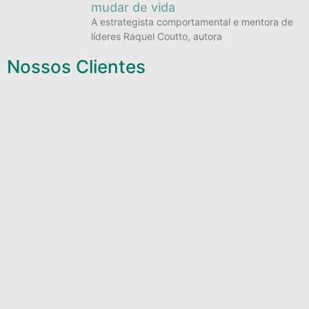
mudar de vida
A estrategista comportamental e mentora de
líderes Raquel Coutto, autora
Nossos Clientes