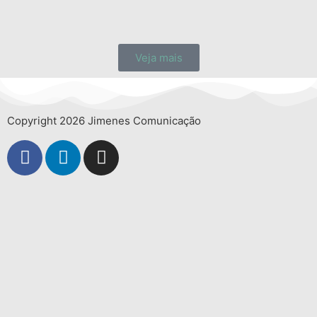
Veja mais
Copyright 2026 Jimenes Comunicação