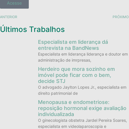
Acesse
ANTERIOR
PRÓXIMO
Últimos Trabalhos
Especialista em liderança dá
entrevista na BandNews
Especialista em liderança liderança e doutor em
administração de imrpresas,
Herdeiro que mora sozinho em
imóvel pode ficar com o bem,
decide STJ
O advogado Jaylton Lopes Jr., especialista em
direito patrimonial de
Menopausa e endometriose:
reposição hormonal exige avaliação
individualizada
O ginecologista obstetra Jardel Pereira Soares,
especialista em videolaparoscopia e