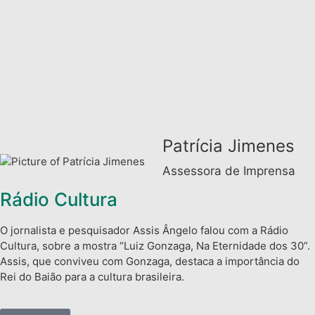
Patrícia Jimenes
Assessora de Imprensa
Rádio Cultura
O jornalista e pesquisador Assis Ângelo falou com a Rádio
Cultura, sobre a mostra “Luiz Gonzaga, Na Eternidade dos 30”.
Assis, que conviveu com Gonzaga, destaca a importância do
Rei do Baião para a cultura brasileira.