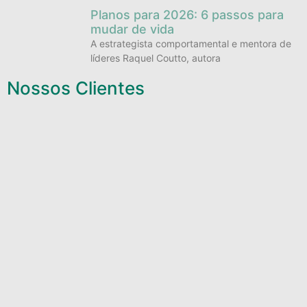
Planos para 2026: 6 passos para
mudar de vida
A estrategista comportamental e mentora de
líderes Raquel Coutto, autora
Nossos Clientes