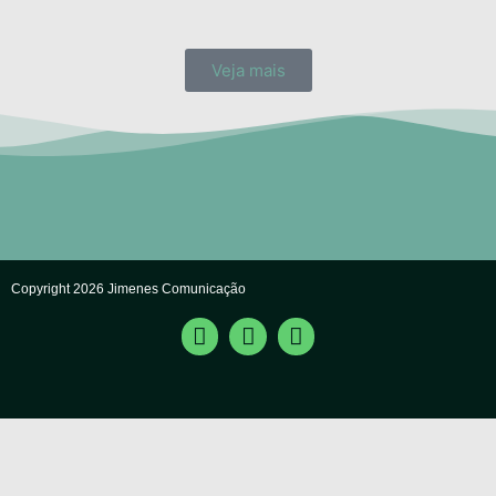
Veja mais
Copyright 2026 Jimenes Comunicação