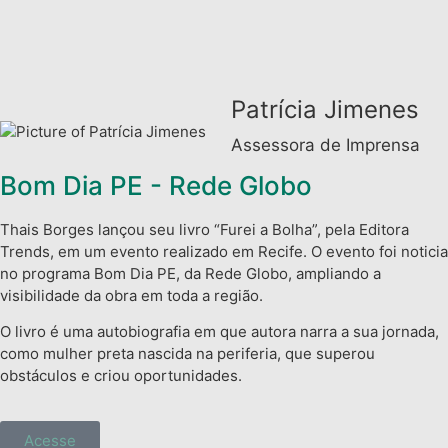
Patrícia Jimenes
Assessora de Imprensa
Bom Dia PE - Rede Globo
Thais Borges lançou seu livro “Furei a Bolha”, pela Editora
Trends, em um evento realizado em Recife. O evento foi noticia
no programa Bom Dia PE, da Rede Globo, ampliando a
visibilidade da obra em toda a região.
O livro é uma autobiografia em que autora narra a sua jornada,
como mulher preta nascida na periferia, que superou
obstáculos e criou oportunidades.
Acesse