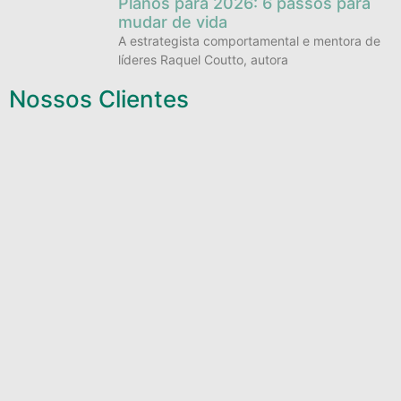
Planos para 2026: 6 passos para
mudar de vida
A estrategista comportamental e mentora de
líderes Raquel Coutto, autora
Nossos Clientes