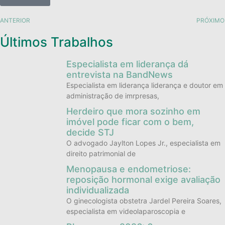
ANTERIOR
PRÓXIMO
Últimos Trabalhos
Especialista em liderança dá
entrevista na BandNews
Especialista em liderança liderança e doutor em
administração de imrpresas,
Herdeiro que mora sozinho em
imóvel pode ficar com o bem,
decide STJ
O advogado Jaylton Lopes Jr., especialista em
direito patrimonial de
Menopausa e endometriose:
reposição hormonal exige avaliação
individualizada
O ginecologista obstetra Jardel Pereira Soares,
especialista em videolaparoscopia e