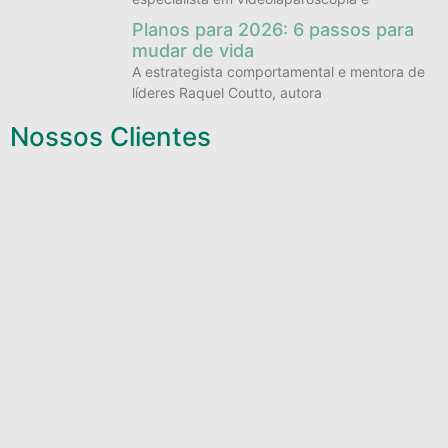
Planos para 2026: 6 passos para
mudar de vida
A estrategista comportamental e mentora de
líderes Raquel Coutto, autora
Nossos Clientes