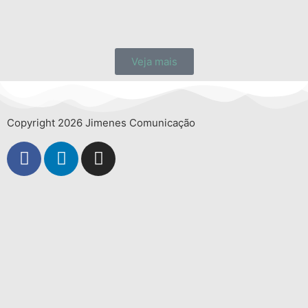
Veja mais
Copyright 2026 Jimenes Comunicação