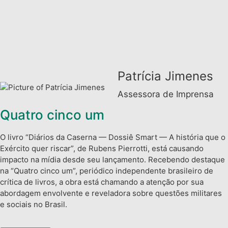
Patrícia Jimenes
Assessora de Imprensa
Quatro cinco um
O livro “Diários da Caserna — Dossiê Smart — A história que o
Exército quer riscar”, de Rubens Pierrotti, está causando
impacto na mídia desde seu lançamento. Recebendo destaque
na “Quatro cinco um”, periódico independente brasileiro de
crítica de livros, a obra está chamando a atenção por sua
abordagem envolvente e reveladora sobre questões militares
e sociais no Brasil.