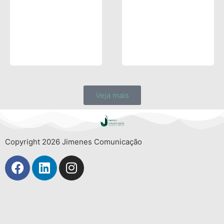
Veja mais
Copyright 2026 Jimenes Comunicação