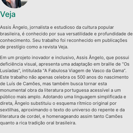
Veja
Assis Ângelo, jornalista e estudioso da cultura popular
brasileira, é conhecido por sua versatilidade e profundidade de
conhecimento. Seu trabalho foi reconhecido em publicações
de prestígio como a revista Veja.
Em um projeto inovador e inclusivo, Assis Ângelo, que possui
deficiência visual, apresenta uma adaptação em braille de “Os
Lusíadas”, intitulada “A Fabulosa Viagem de Vasco da Gama”.
Este trabalho não apenas celebra os 500 anos do nascimento
de Luís de Camões, mas também busca tornar esta
monumental obra da literatura portuguesa acessível a um
público mais amplo. Adotando uma linguagem simplificada e
direta, Ângelo substituiu o esquema rítmico original por
sextilhas, aproximando o texto do universo do repente e da
literatura de cordel, e homenageando assim tanto Camões
quanto a rica tradição oral brasileira.