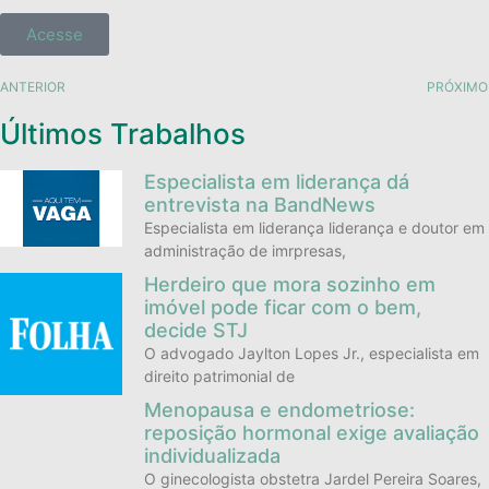
Acesse
ANTERIOR
PRÓXIMO
Últimos Trabalhos
Especialista em liderança dá
entrevista na BandNews
Especialista em liderança liderança e doutor em
administração de imrpresas,
Herdeiro que mora sozinho em
imóvel pode ficar com o bem,
decide STJ
O advogado Jaylton Lopes Jr., especialista em
direito patrimonial de
Menopausa e endometriose:
reposição hormonal exige avaliação
individualizada
O ginecologista obstetra Jardel Pereira Soares,