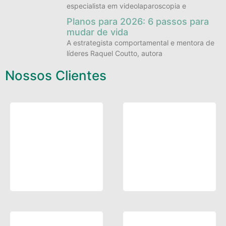
especialista em videolaparoscopia e
Planos para 2026: 6 passos para
mudar de vida
A estrategista comportamental e mentora de
líderes Raquel Coutto, autora
Nossos Clientes