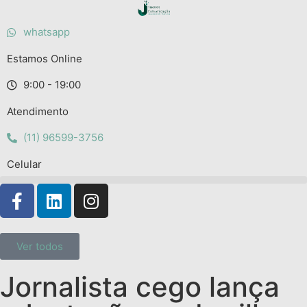
whatsapp
Estamos Online
9:00 - 19:00
Atendimento
(11) 96599-3756
Celular
Ver todos
Jornalista cego lança