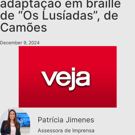
adaptação em braille
de “Os Lusíadas”, de
Camões
December 9, 2024
Patrícia Jimenes
Assessora de Imprensa