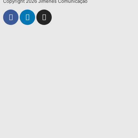
Copyright 2026 Jimenes Comunicação