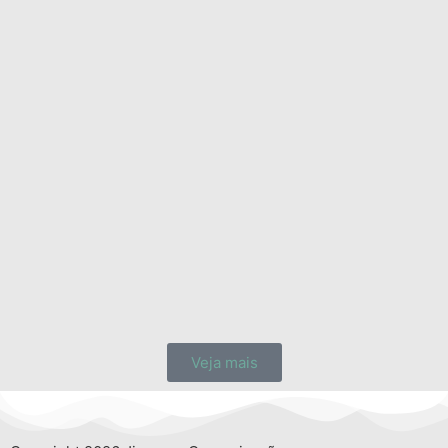
Veja mais