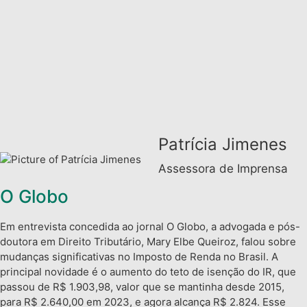
Patrícia Jimenes
Assessora de Imprensa
O Globo
Em entrevista concedida ao jornal O Globo, a advogada e pós-
doutora em Direito Tributário, Mary Elbe Queiroz, falou sobre
mudanças significativas no Imposto de Renda no Brasil. A
principal novidade é o aumento do teto de isenção do IR, que
passou de R$ 1.903,98, valor que se mantinha desde 2015,
para R$ 2.640,00 em 2023, e agora alcança R$ 2.824. Esse