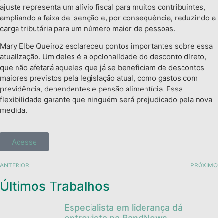
ajuste representa um alívio fiscal para muitos contribuintes,
ampliando a faixa de isenção e, por consequência, reduzindo a
carga tributária para um número maior de pessoas.
Mary Elbe Queiroz esclareceu pontos importantes sobre essa
atualização. Um deles é a opcionalidade do desconto direto,
que não afetará aqueles que já se beneficiam de descontos
maiores previstos pela legislação atual, como gastos com
previdência, dependentes e pensão alimentícia. Essa
flexibilidade garante que ninguém será prejudicado pela nova
medida.
Acesse
ANTERIOR
PRÓXIMO
Últimos Trabalhos
Especialista em liderança dá
entrevista na BandNews