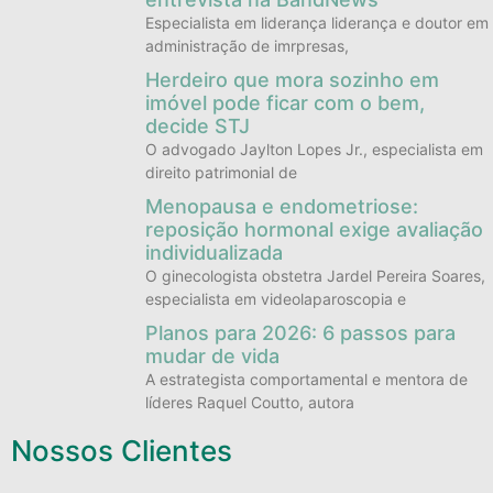
Especialista em liderança liderança e doutor em
administração de imrpresas,
Herdeiro que mora sozinho em
imóvel pode ficar com o bem,
decide STJ
O advogado Jaylton Lopes Jr., especialista em
direito patrimonial de
Menopausa e endometriose:
reposição hormonal exige avaliação
individualizada
O ginecologista obstetra Jardel Pereira Soares,
especialista em videolaparoscopia e
Planos para 2026: 6 passos para
mudar de vida
A estrategista comportamental e mentora de
líderes Raquel Coutto, autora
Nossos Clientes