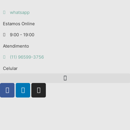
whatsapp
Estamos Online
9:00 - 19:00
Atendimento
(11) 96599-3756
Celular