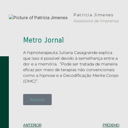
Patrícia Jimenes
Assessora de Imprensa
Metro Jornal
A hipnoterapeuta Juliana Casagrande explica
que isso é possível devido à semelhança entre a
dor e a memória. “Pode ser tratada de maneira
eficaz por meio de terapias não convencionais
como a hipnose e a Decodificação Mente Corpo
(DMC)”.
Acesse
ANTERIOR
PRÓXIMO