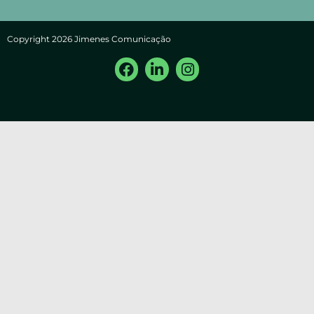
Copyright 2026 Jimenes Comunicação