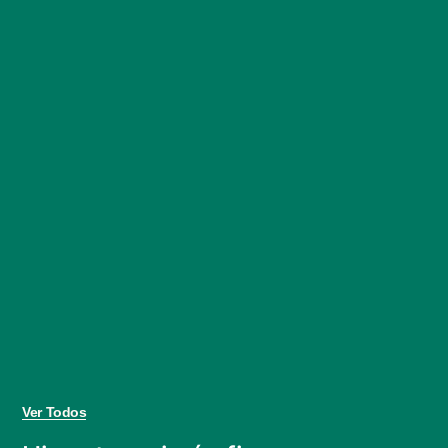
Ver Todos