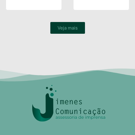
Veja mais