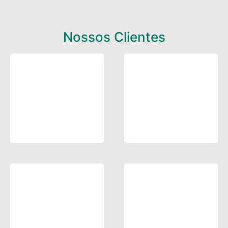
Nossos Clientes