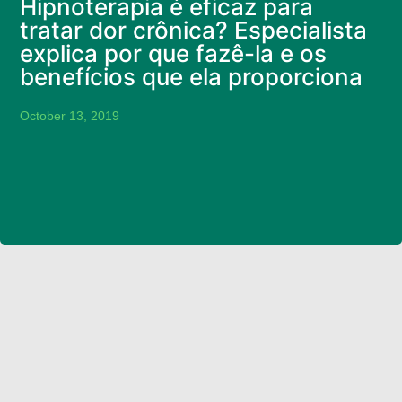
Hipnoterapia é eficaz para
tratar dor crônica? Especialista
explica por que fazê-la e os
benefícios que ela proporciona
October 13, 2019