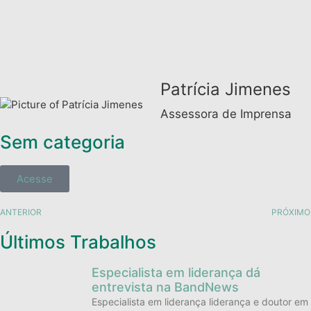
Patrícia Jimenes
Assessora de Imprensa
Sem categoria
Acesse
ANTERIOR
PRÓXIMO
Últimos Trabalhos
Especialista em liderança dá
entrevista na BandNews
Especialista em liderança liderança e doutor em