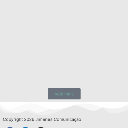
Veja mais
Copyright 2026 Jimenes Comunicação