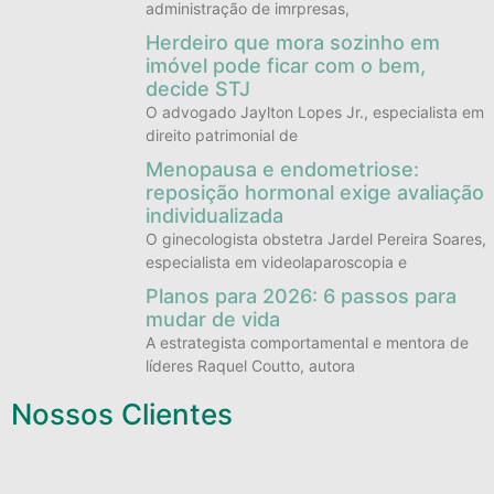
administração de imrpresas,
Herdeiro que mora sozinho em
imóvel pode ficar com o bem,
decide STJ
O advogado Jaylton Lopes Jr., especialista em
direito patrimonial de
Menopausa e endometriose:
reposição hormonal exige avaliação
individualizada
O ginecologista obstetra Jardel Pereira Soares,
especialista em videolaparoscopia e
Planos para 2026: 6 passos para
mudar de vida
A estrategista comportamental e mentora de
líderes Raquel Coutto, autora
Nossos Clientes