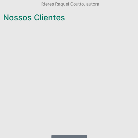
líderes Raquel Coutto, autora
Nossos Clientes