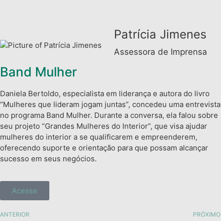
Patrícia Jimenes
Assessora de Imprensa
Band Mulher
Daniela Bertoldo, especialista em liderança e autora do livro
“Mulheres que lideram jogam juntas”, concedeu uma entrevista
no programa Band Mulher. Durante a conversa, ela falou sobre
seu projeto “Grandes Mulheres do Interior”, que visa ajudar
mulheres do interior a se qualificarem e empreenderem,
oferecendo suporte e orientação para que possam alcançar
sucesso em seus negócios.
Acesse
ANTERIOR
PRÓXIMO