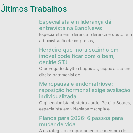
Últimos Trabalhos
Especialista em liderança dá
entrevista na BandNews
Especialista em liderança liderança e doutor em
administração de imrpresas,
Herdeiro que mora sozinho em
imóvel pode ficar com o bem,
decide STJ
O advogado Jaylton Lopes Jr., especialista em
direito patrimonial de
Menopausa e endometriose:
reposição hormonal exige avaliação
individualizada
O ginecologista obstetra Jardel Pereira Soares,
especialista em videolaparoscopia e
Planos para 2026: 6 passos para
mudar de vida
A estrategista comportamental e mentora de