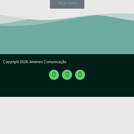
Veja mais
Copyright 2026 Jimenes Comunicação