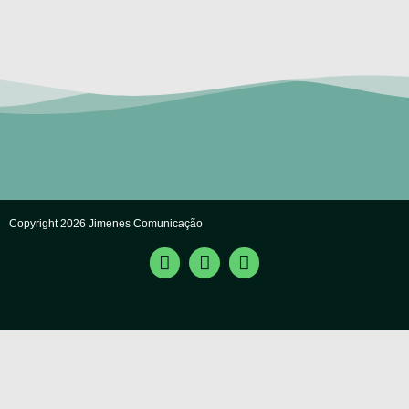
Copyright 2026 Jimenes Comunicação