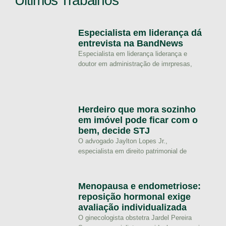
Últimos Trabalhos
Especialista em liderança dá
entrevista na BandNews
Especialista em liderança liderança e
doutor em administração de imrpresas,
Herdeiro que mora sozinho
em imóvel pode ficar com o
bem, decide STJ
O advogado Jaylton Lopes Jr.,
especialista em direito patrimonial de
Menopausa e endometriose:
reposição hormonal exige
avaliação individualizada
O ginecologista obstetra Jardel Pereira