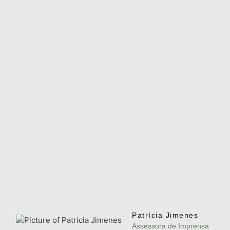
Patrícia Jimenes
Assessora de Imprensa