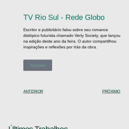
TV Rio Sul - Rede Globo
Escritor e publicitário falou sobre seu romance
distópico futurista chamado Verty Society, que lançou
na edição deste ano da feira. O autor compartilhou
inspirações e reflexões por trás da obra.
Acesse
ANTERIOR
PRÓXIMO