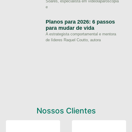
Soares, especialista em videolaparoscopia
e
Planos para 2026: 6 passos
para mudar de vida
A estrategista comportamental e mentora
de líderes Raquel Coutto, autora
Nossos Clientes