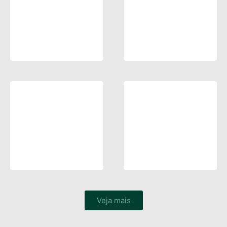
Veja mais